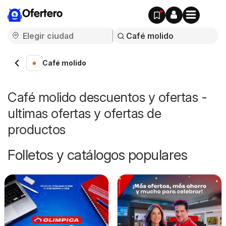
Ofertero
Café molido
Café molido descuentos y ofertas -
ultimas ofertas y ofertas de
productos
Folletos y catálogos populares