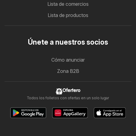
Lista de comercios
Lista de productos
Únete a nuestros socios
Cómo anunciar
Zona B2B
Ofertero
Todos los folletos con ofertas en un solo lugar