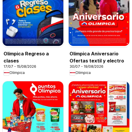
Olímpica Regreso a
Olímpica Aniversario
clases
Ofertas textil y electro
17/07 - 15/08/2026
30/07 - 19/08/2026
Olímpica
Olímpica