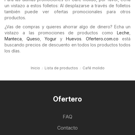
un vistazo a estos folletos: Al desplazarse a través de folletos
también puede ver ofertas promocionales para otros
productos.
¿Vas de compras y quieres ahorrar algo de dinero? Echa un
vistazo a las promociones de productos como
Leche
,
Manteca
,
Queso
,
Yogur
y
Huevos
.
Ofertero.com.co
está
buscando precios de descuento en todos los productos todos
los días.
Inicio
Lista de productos
Café molido
Ofertero
FAQ
Contacto