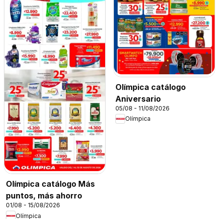
Olímpica catálogo
Aniversario
05/08 - 11/08/2026
Olímpica
Olímpica catálogo Más
puntos, más ahorro
01/08 - 15/08/2026
Olímpica