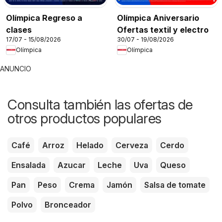
Olímpica Regreso a
Olímpica Aniversario
clases
Ofertas textil y electro
17/07 - 15/08/2026
30/07 - 19/08/2026
Olímpica
Olímpica
ANUNCIO
Consulta también las ofertas de
otros productos populares
Café
Arroz
Helado
Cerveza
Cerdo
Ensalada
Azucar
Leche
Uva
Queso
Pan
Peso
Crema
Jamón
Salsa de tomate
Polvo
Bronceador