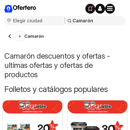
Ofertero
Camarón
Camarón descuentos y ofertas -
ultimas ofertas y ofertas de
productos
Folletos y catálogos populares