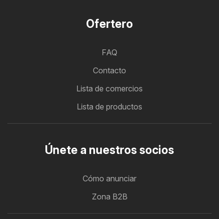
Ofertero
FAQ
Contacto
Lista de comercios
Lista de productos
Únete a nuestros socios
Cómo anunciar
Zona B2B