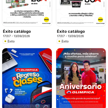
Éxito catálogo
Éxito catálogo
17/07 - 13/09/2026
17/07 - 13/09/2026
Éxito
Éxito