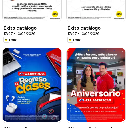
Éxito catálogo
Éxito catálogo
17/07 - 13/09/2026
17/07 - 13/09/2026
Éxito
Éxito