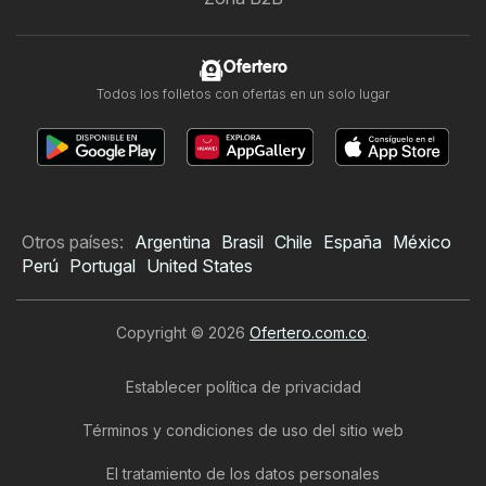
Ofertero
Todos los folletos con ofertas en un solo lugar
Otros países:
Argentina
Brasil
Chile
España
México
Perú
Portugal
United States
Copyright © 2026
Ofertero.com.co
.
Establecer política de privacidad
Términos y condiciones de uso del sitio web
El tratamiento de los datos personales