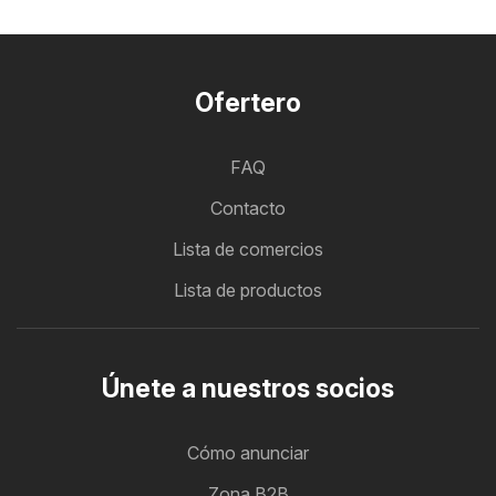
Ofertero
FAQ
Contacto
Lista de comercios
Lista de productos
Únete a nuestros socios
Cómo anunciar
Zona B2B