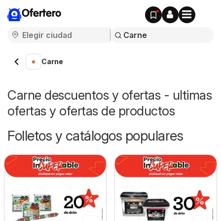
Ofertero
Carne
Carne descuentos y ofertas - ultimas
ofertas y ofertas de productos
Folletos y catálogos populares