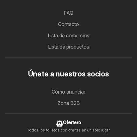
FAQ
Contacto
Lista de comercios
Lista de productos
Únete a nuestros socios
Cómo anunciar
Zona B2B
Ofertero
Todos los folletos con ofertas en un solo lugar