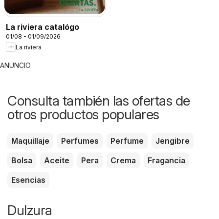
La riviera catalógo
01/08 - 01/09/2026
La riviera
ANUNCIO
Consulta también las ofertas de
otros productos populares
Maquillaje
Perfumes
Perfume
Jengibre
Bolsa
Aceite
Pera
Crema
Fragancia
Esencias
Dulzura