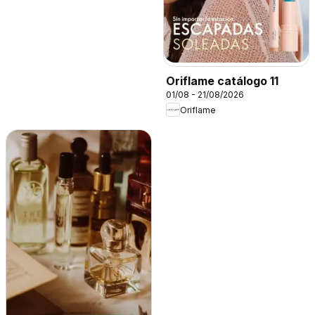
Oriflame catálogo 11
01/08 - 21/08/2026
Oriflame