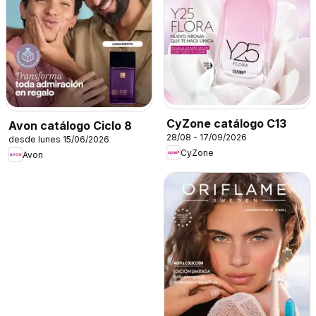
CyZone catálogo C13
Avon catálogo Ciclo 8
28/08 - 17/09/2026
desde lunes 15/06/2026
CyZone
Avon