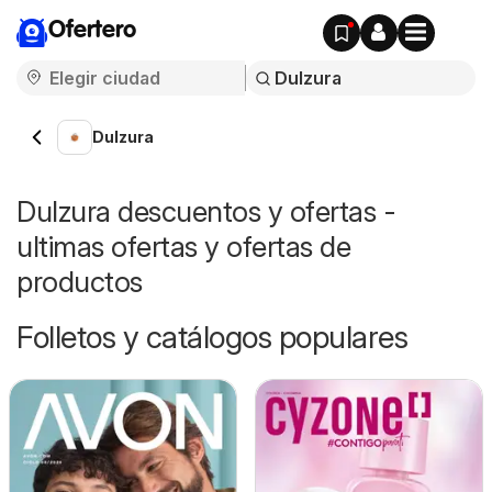
Ofertero
Dulzura
Dulzura descuentos y ofertas -
ultimas ofertas y ofertas de
productos
Folletos y catálogos populares