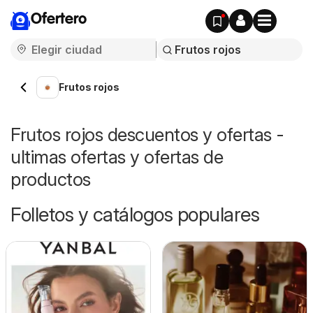
Ofertero
Frutos rojos
Frutos rojos descuentos y ofertas -
ultimas ofertas y ofertas de
productos
Folletos y catálogos populares