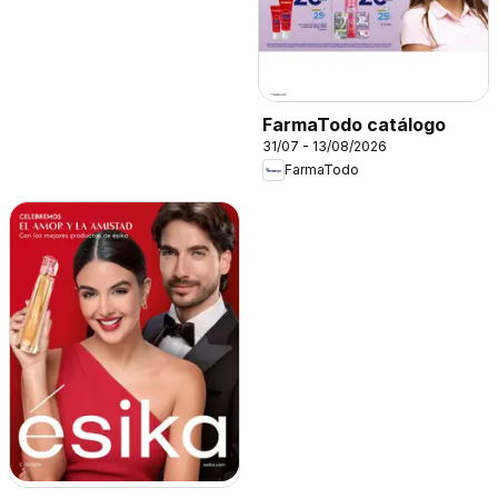
FarmaTodo catálogo
31/07 - 13/08/2026
FarmaTodo