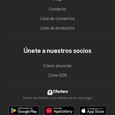
Contacto
Lista de comercios
Lista de productos
Únete a nuestros socios
Cómo anunciar
Zona B2B
Ofertero
Todos los folletos con ofertas en un solo lugar