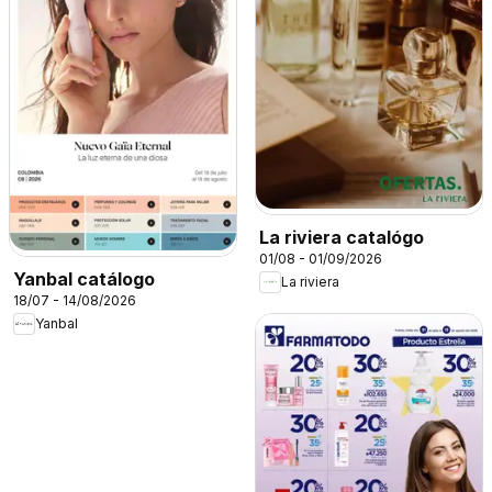
La riviera catalógo
01/08 - 01/09/2026
Yanbal catálogo
La riviera
18/07 - 14/08/2026
Yanbal