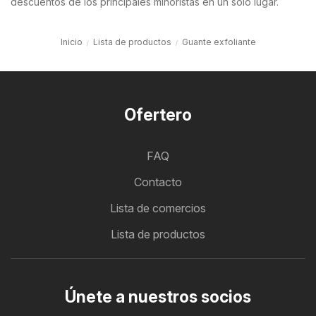
descuentos de los principales minoristas en un solo lugar.
Inicio
Lista de productos
Guante exfoliante
Ofertero
FAQ
Contacto
Lista de comercios
Lista de productos
Únete a nuestros socios