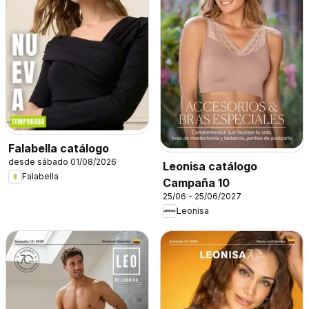
Falabella catálogo
desde sábado 01/08/2026
Leonisa catálogo
Falabella
Campaña 10
25/06 - 25/06/2027
Leonisa