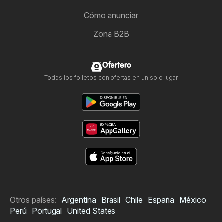
Cómo anunciar
Zona B2B
Ofertero
Todos los folletos con ofertas en un solo lugar
Otros países:
Argentina
Brasil
Chile
España
México
Perú
Portugal
United States