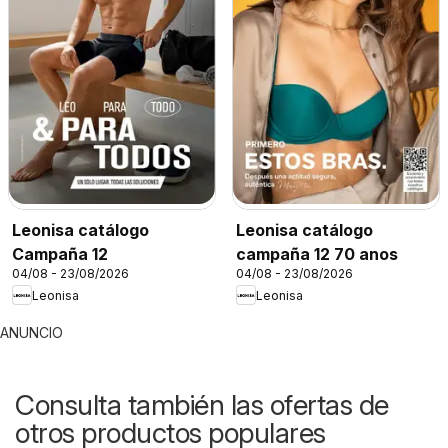
Leonisa catálogo
Leonisa catálogo
Campaña 12
campaña 12 70 anos
04/08 - 23/08/2026
04/08 - 23/08/2026
Leonisa
Leonisa
ANUNCIO
Consulta también las ofertas de
otros productos populares