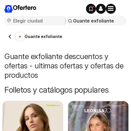
Ofertero
Guante exfoliante
Guante exfoliante descuentos y
ofertas - ultimas ofertas y ofertas de
productos
Folletos y catálogos populares