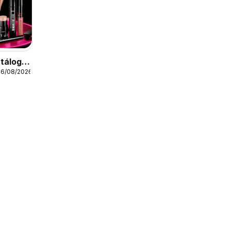
tálogo
06/08/2026