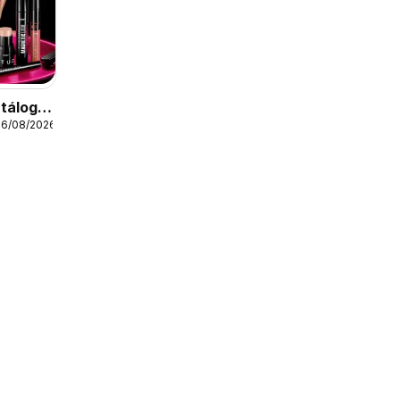
tálogo
06/08/2026