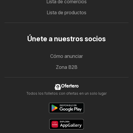
Lista de comercios
Lista de productos
Únete a nuestros socios
Cómo anunciar
Zona B2B
Ofertero
Todos los folletos con ofertas en un solo lugar