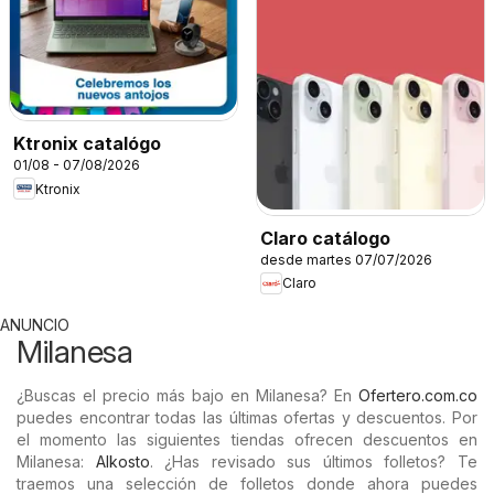
Ktronix catalógo
01/08 - 07/08/2026
Ktronix
Claro catálogo
desde martes 07/07/2026
Claro
ANUNCIO
Milanesa
¿Buscas el precio más bajo en Milanesa? En
Ofertero.com.co
puedes encontrar todas las últimas ofertas y descuentos. Por
el momento las siguientes tiendas ofrecen descuentos en
Milanesa:
Alkosto
. ¿Has revisado sus últimos folletos? Te
traemos una selección de folletos donde ahora puedes