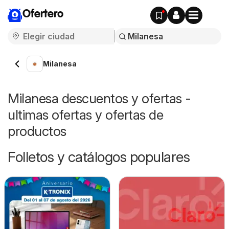
Ofertero
Milanesa
Milanesa descuentos y ofertas -
ultimas ofertas y ofertas de
productos
Folletos y catálogos populares