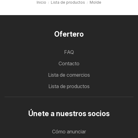
Inicio
Lista de productos
Molde
Ofertero
FAQ
Contacto
Lista de comercios
Lista de productos
Únete a nuestros socios
Cómo anunciar