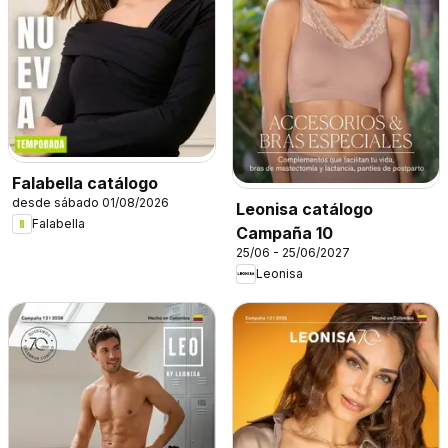
Falabella catálogo
desde sábado 01/08/2026
Leonisa catálogo
Falabella
Campaña 10
25/06 - 25/06/2027
Leonisa