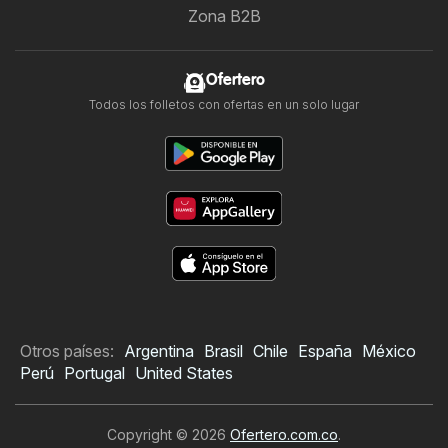
Zona B2B
Ofertero
Todos los folletos con ofertas en un solo lugar
Otros países:
Argentina
Brasil
Chile
España
México
Perú
Portugal
United States
Copyright © 2026
Ofertero.com.co
.