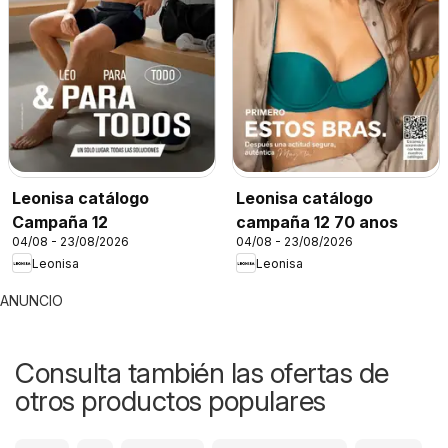
Leonisa catálogo
Leonisa catálogo
Campaña 12
campaña 12 70 anos
04/08 - 23/08/2026
04/08 - 23/08/2026
Leonisa
Leonisa
ANUNCIO
Consulta también las ofertas de
otros productos populares