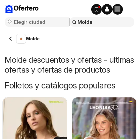
Ofertero
Molde
Molde descuentos y ofertas - ultimas
ofertas y ofertas de productos
Folletos y catálogos populares