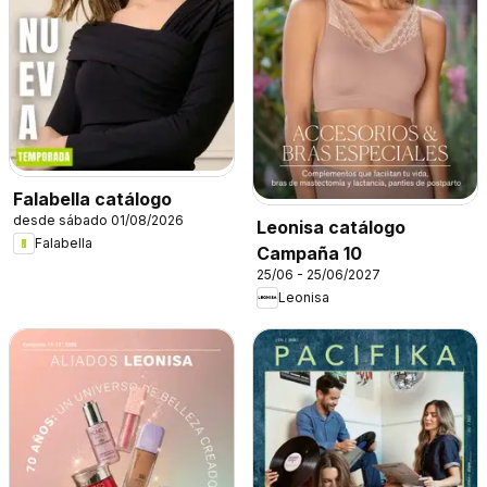
Falabella catálogo
desde sábado 01/08/2026
Leonisa catálogo
Falabella
Campaña 10
25/06 - 25/06/2027
Leonisa