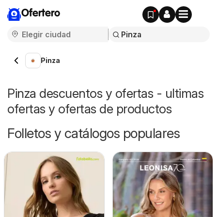
Ofertero
Pinza
Pinza descuentos y ofertas - ultimas
ofertas y ofertas de productos
Folletos y catálogos populares