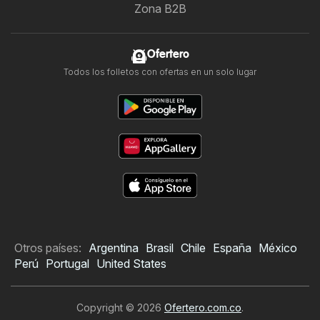
Zona B2B
Ofertero
Todos los folletos con ofertas en un solo lugar
Otros países:
Argentina
Brasil
Chile
España
México
Perú
Portugal
United States
Copyright © 2026
Ofertero.com.co
.