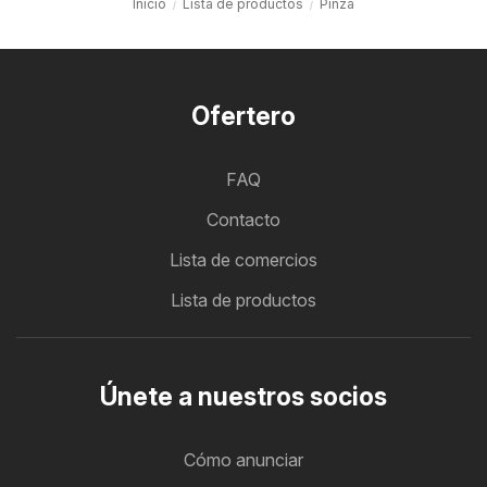
Inicio
Lista de productos
Pinza
Ofertero
FAQ
Contacto
Lista de comercios
Lista de productos
Únete a nuestros socios
Cómo anunciar