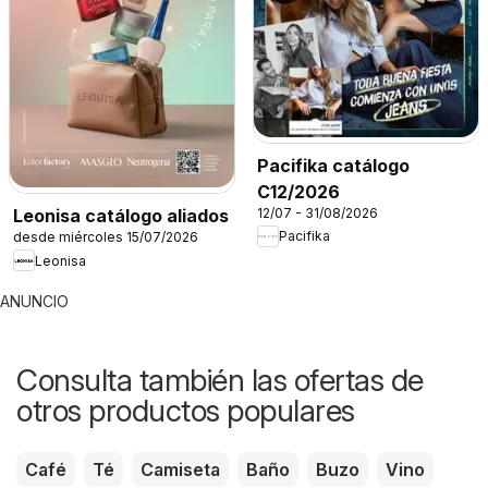
Pacifika catálogo
C12/2026
12/07 - 31/08/2026
Leonisa catálogo aliados
Pacifika
desde miércoles 15/07/2026
Leonisa
ANUNCIO
Consulta también las ofertas de
otros productos populares
Café
Té
Camiseta
Baño
Buzo
Vino