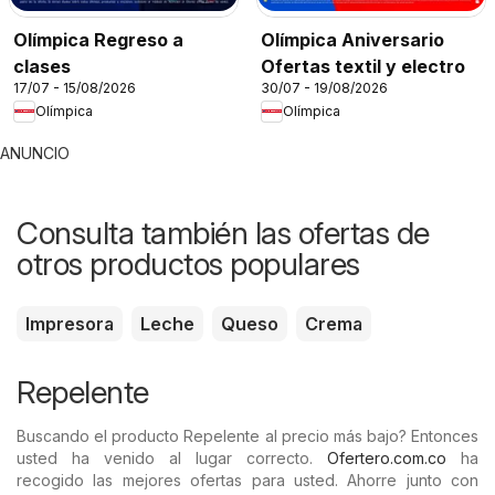
Olímpica Regreso a
Olímpica Aniversario
clases
Ofertas textil y electro
17/07 - 15/08/2026
30/07 - 19/08/2026
Olímpica
Olímpica
ANUNCIO
Consulta también las ofertas de
otros productos populares
Impresora
Leche
Queso
Crema
Repelente
Buscando el producto Repelente al precio más bajo? Entonces
usted ha venido al lugar correcto.
Ofertero.com.co
ha
recogido las mejores ofertas para usted. Ahorre junto con