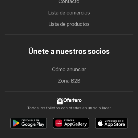
Contacto
Lista de comercios
Lista de productos
Únete a nuestros socios
Cómo anunciar
Zona B2B
Ofertero
Todos los folletos con ofertas en un solo lugar