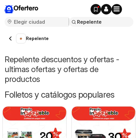
Ofertero
Repelente
Repelente descuentos y ofertas -
ultimas ofertas y ofertas de
productos
Folletos y catálogos populares