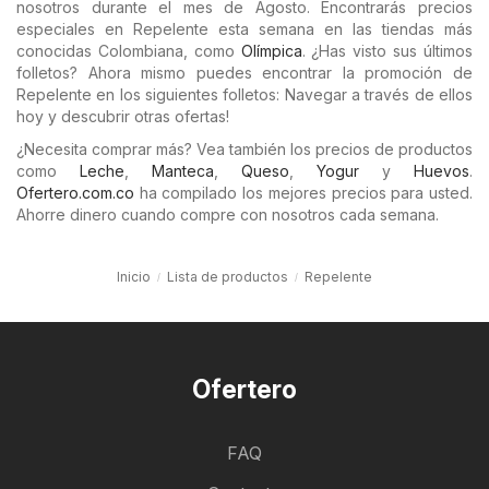
nosotros durante el mes de Agosto. Encontrarás precios
especiales en Repelente esta semana en las tiendas más
conocidas Colombiana, como
Olímpica
. ¿Has visto sus últimos
folletos? Ahora mismo puedes encontrar la promoción de
Repelente en los siguientes folletos: Navegar a través de ellos
hoy y descubrir otras ofertas!
¿Necesita comprar más? Vea también los precios de productos
como
Leche
,
Manteca
,
Queso
,
Yogur
y
Huevos
.
Ofertero.com.co
ha compilado los mejores precios para usted.
Ahorre dinero cuando compre con nosotros cada semana.
Inicio
Lista de productos
Repelente
Ofertero
FAQ