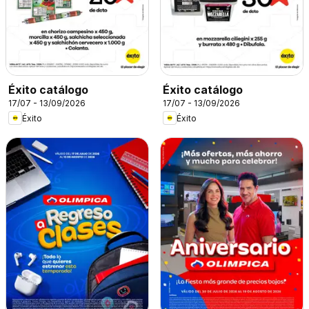
Éxito catálogo
Éxito catálogo
17/07 - 13/09/2026
17/07 - 13/09/2026
Éxito
Éxito