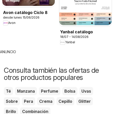
Avon catálogo Ciclo 8
desde lunes 15/06/2026
Avon
Yanbal catálogo
18/07 - 14/08/2026
Yanbal
ANUNCIO
Consulta también las ofertas de
otros productos populares
Té
Manzana
Perfume
Bolsa
Uvas
Sobre
Pera
Crema
Cepillo
Glitter
Brillo
Combinación