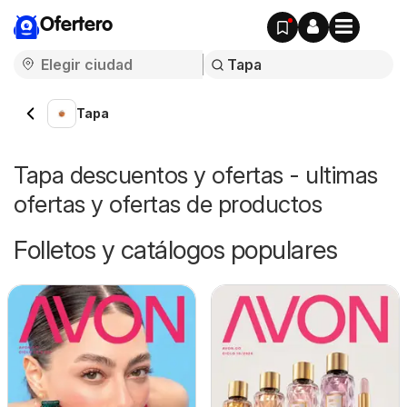
Ofertero
Tapa
Tapa descuentos y ofertas - ultimas
ofertas y ofertas de productos
Folletos y catálogos populares