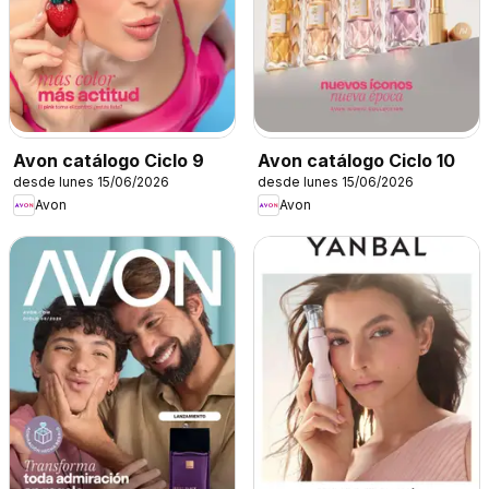
Avon catálogo Ciclo 9
Avon catálogo Ciclo 10
desde lunes 15/06/2026
desde lunes 15/06/2026
Avon
Avon