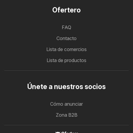
Ofertero
FAQ
Contacto
Lista de comercios
Lista de productos
Únete a nuestros socios
Cómo anunciar
Zona B2B