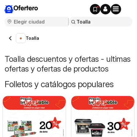
Ofertero
Toalla
Toalla descuentos y ofertas - ultimas
ofertas y ofertas de productos
Folletos y catálogos populares