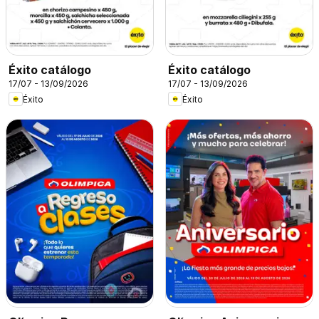
Éxito catálogo
Éxito catálogo
17/07 - 13/09/2026
17/07 - 13/09/2026
Éxito
Éxito