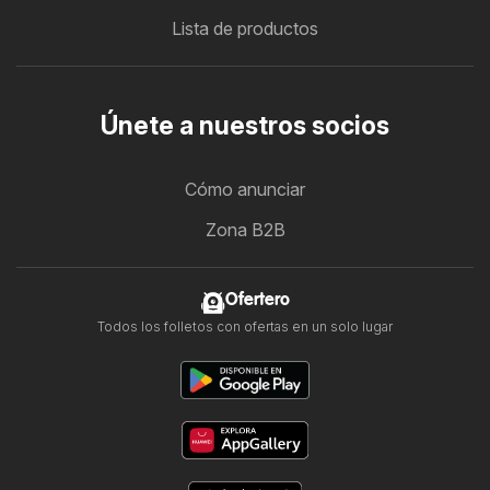
Lista de productos
Únete a nuestros socios
Cómo anunciar
Zona B2B
Ofertero
Todos los folletos con ofertas en un solo lugar