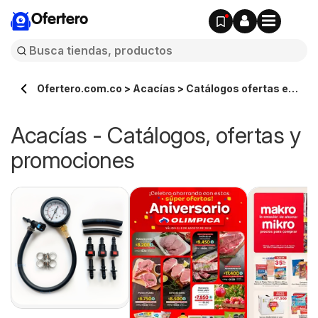
Ofertero
Ofertero.com.co > Acacías > Catálogos ofertas en
línea
Acacías - Catálogos, ofertas y
promociones