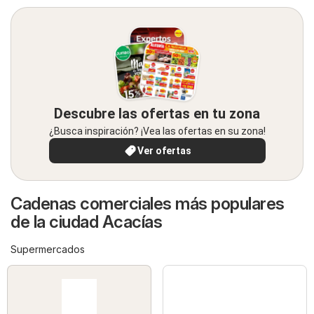
Descubre las ofertas en tu zona
¿Busca inspiración? ¡Vea las ofertas en su zona!
Ver ofertas
Cadenas comerciales más populares
de la ciudad Acacías
Supermercados