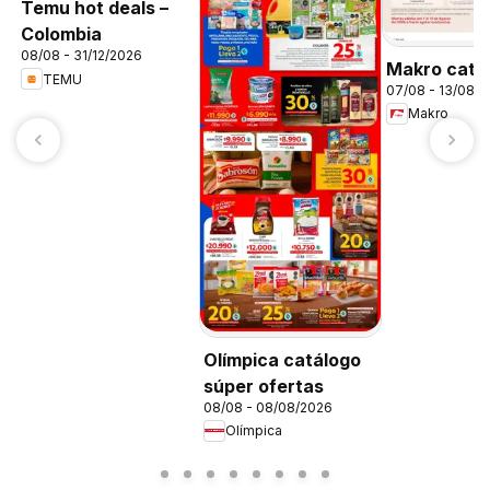
Temu hot deals –
Colombia
08/08 - 31/12/2026
Makro catá
TEMU
07/08 - 13/08/
Makro
Olímpica catálogo
súper ofertas
08/08 - 08/08/2026
Olímpica