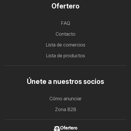
Ofertero
FAQ
Contacto
Lista de comercios
Lista de productos
Únete a nuestros socios
Cómo anunciar
Zona B2B
Ofertero