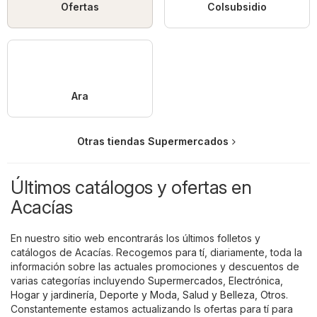
Ofertas
Colsubsidio
Ara
Otras tiendas Supermercados
Últimos catálogos y ofertas en
Acacías
En nuestro sitio web encontrarás los últimos folletos y
catálogos de Acacías. Recogemos para tí, diariamente, toda la
información sobre las actuales promociones y descuentos de
varias categorías incluyendo
Supermercados
,
Electrónica
,
Hogar y jardinería
,
Deporte y Moda
,
Salud y Belleza
,
Otros
.
Constantemente estamos actualizando ls ofertas para tí para