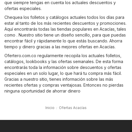
que siempre tengas en cuenta los actuales descuentos y
ofertas especiales.
Chequea los folletos y catálogos actuales todos los días para
estar al tanto de los más recientes descuentos y promociones.
Aquí encontrarás todas las tiendas populares en Acacías, tales
como . Nuestro sitio tiene un diseño sencillo, para que puedas
encontrar fácil y rápidamente lo que estás buscando. Ahorra
tiempo y dinero gracias a las mejores ofertas en Acacías.
Ofertero.com.co regularmente recopila los actuales folletos,
catálogos, lookbooks y las ofertas semanales. De esta forma
encontrarás toda la información sobre descuentos y ofertas
especiales en un solo lugar, lo que hará tu compra más fácil.
Gracias a nuestro sitio, tienes información sobre las más
recientes ofertas y compras ventajosas. Entonces no pierdas
ninguna oportunidad de ahorrar dinero
Inicio
Ofertas Acacías