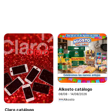
Alkosto catálogo
08/08 - 14/08/2026
Alkosto
Claro catálogo