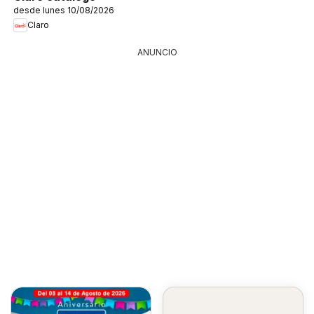
desde lunes 10/08/2026
Claro
ANUNCIO