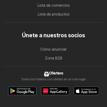
Lista de comercios
Lista de productos
Únete a nuestros socios
Cómo anunciar
Zona B2B
Ofertero
Todos los folletos con ofertas en un solo lugar