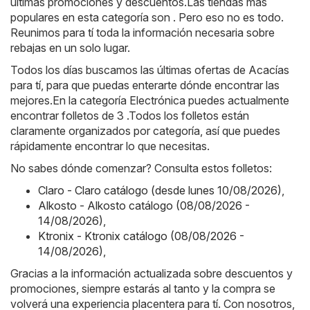
últimas promociones y descuentos.Las tiendas más
populares en esta categoría son . Pero eso no es todo.
Reunimos para tí toda la información necesaria sobre
rebajas en un solo lugar.
Todos los días buscamos las últimas ofertas de Acacías
para tí, para que puedas enterarte dónde encontrar las
mejores.En la categoría Electrónica puedes actualmente
encontrar folletos de 3 .Todos los folletos están
claramente organizados por categoría, así que puedes
rápidamente encontrar lo que necesitas.
No sabes dónde comenzar? Consulta estos folletos:
Claro - Claro catálogo (desde lunes 10/08/2026)
,
Alkosto - Alkosto catálogo (08/08/2026 -
14/08/2026)
,
Ktronix - Ktronix catálogo (08/08/2026 -
14/08/2026)
,
Gracias a la información actualizada sobre descuentos y
promociones, siempre estarás al tanto y la compra se
volverá una experiencia placentera para tí. Con nosotros,