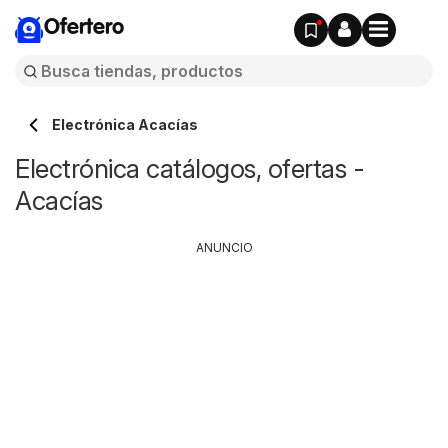
Ofertero
Electrónica Acacías
Electrónica catálogos, ofertas -
Acacías
ANUNCIO