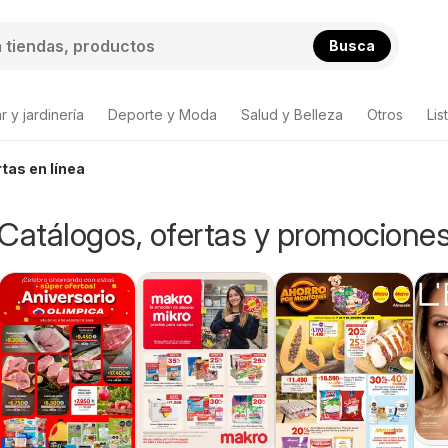
Busca
 y jardinería
Deporte y Moda
Salud y Belleza
Otros
Lis
tas en línea
Catálogos, ofertas y promocione