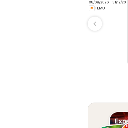
08/08/2026 - 31/12/20
– Colombia
TEMU