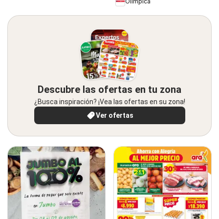
Olímpica
Descubre las ofertas en tu zona
¿Busca inspiración? ¡Vea las ofertas en su zona!
Ver ofertas