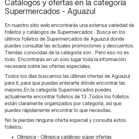
Catálogos y ofertas en la categoría
Supermercados - Aguazul
En nuestro sitio web encontrarás una extensa variedad de
folletos y catálogos de
Supermercados
. Busca en los
últimos folletos de Supermercados de Aguazul donde
puedes consultar las actuales promociones y descuentos.
Tiendas conocidas de la categoría son . Pero eso no es
todo. Encontrarás en un solo lugar toda la información
necesaria sobre las ofertas especiales.
Todos los días buscamos las últimas ofertas de Aguazul
para tí, para que puedas enterarte dónde encontrar las
mejores.En la categoría Supermercados puedes
actualmente encontrar folletos de 13 .Todos los folletos
están claramente organizados por categoría, así que
puedes rápidamente encontrar lo que necesitas.
No te pierdas ninguna oferta especial y consulta estos
folletos:
Olímpica - Olímpica catálogo súper ofertas