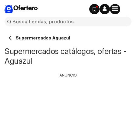
Ofertero
Supermercados Aguazul
Supermercados catálogos, ofertas -
Aguazul
ANUNCIO