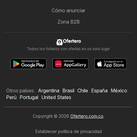
Cómo anunciar
Zona B2B
Ofertero
Todos los folletos con ofertas en un solo lugar
Otros países:
Argentina
Brasil
Chile
España
México
Perú
Portugal
United States
Copyright © 2026
Ofertero.com.co
.
Establecer política de privacidad