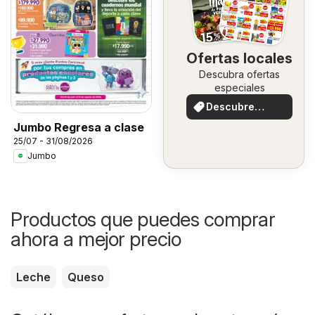
Ofertas locales
Descubra ofertas
especiales
Descubre
ofertas
Jumbo Regresa a clase
25/07 - 31/08/2026
Jumbo
Productos que puedes comprar
ahora a mejor precio
Leche
Queso