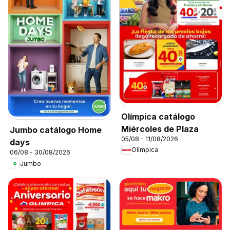
Olímpica catálogo
Miércoles de Plaza
Jumbo catálogo Home
05/08 - 11/08/2026
days
Olímpica
06/08 - 30/08/2026
Jumbo