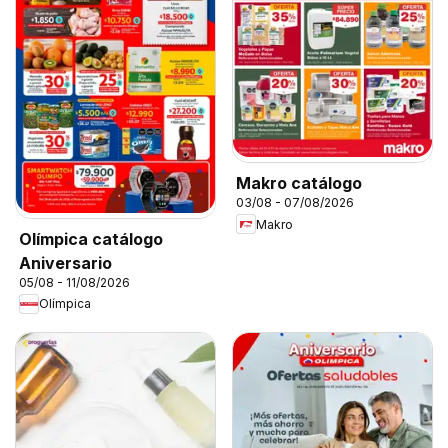
Makro catálogo
03/08 - 07/08/2026
Makro
Olímpica catálogo
Aniversario
05/08 - 11/08/2026
Olímpica