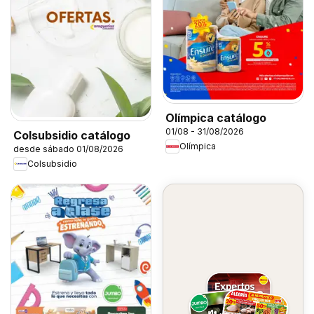
Olímpica catálogo
01/08 - 31/08/2026
Colsubsidio catálogo
Olímpica
desde sábado 01/08/2026
Colsubsidio