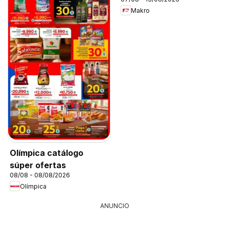
Makro
Olímpica catálogo
súper ofertas
08/08 - 08/08/2026
Olímpica
ANUNCIO