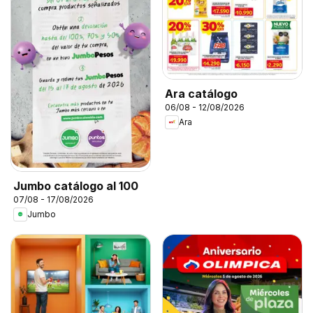
Ara catálogo
06/08 - 12/08/2026
Ara
Jumbo catálogo al 100
07/08 - 17/08/2026
Jumbo