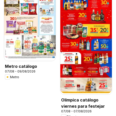
Metro catálogo
07/08 - 09/08/2026
Metro
Olímpica catálogo
viernes para festejar
07/08 - 07/08/2026