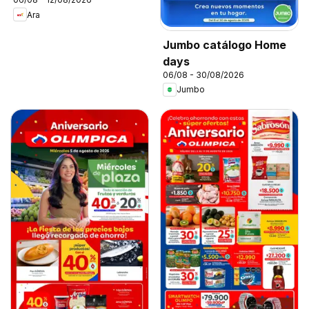
Ara
Jumbo catálogo Home
days
06/08 - 30/08/2026
Jumbo