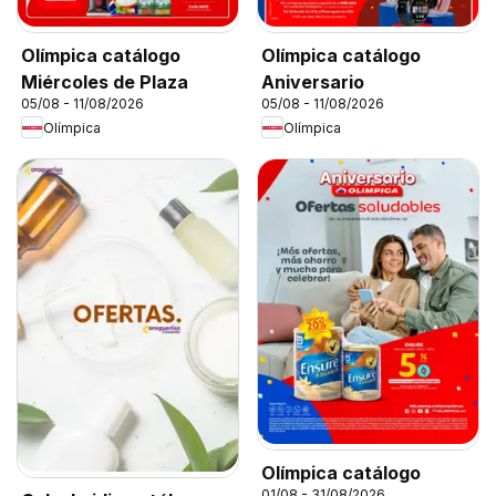
Olímpica catálogo
Olímpica catálogo
Miércoles de Plaza
Aniversario
05/08 - 11/08/2026
05/08 - 11/08/2026
Olímpica
Olímpica
Olímpica catálogo
01/08 - 31/08/2026