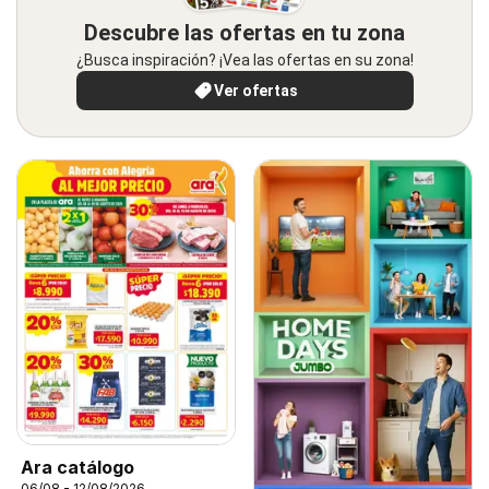
Descubre las ofertas en tu zona
¿Busca inspiración? ¡Vea las ofertas en su zona!
Ver ofertas
Ara catálogo
06/08 - 12/08/2026