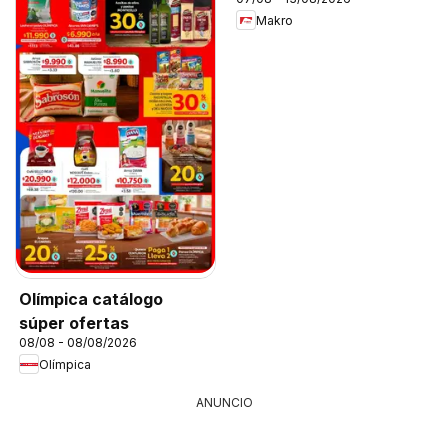
Makro
Olímpica catálogo
súper ofertas
08/08 - 08/08/2026
Olímpica
ANUNCIO