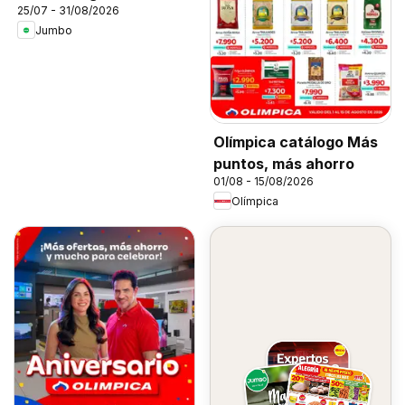
25/07 - 31/08/2026
Jumbo
Olímpica catálogo Más
puntos, más ahorro
01/08 - 15/08/2026
Olímpica