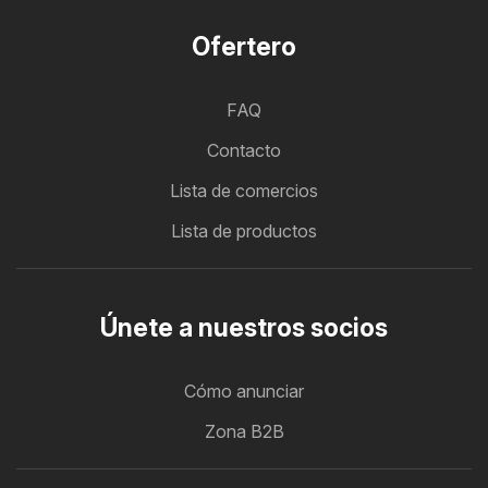
Ofertero
FAQ
Contacto
Lista de comercios
Lista de productos
Únete a nuestros socios
Cómo anunciar
Zona B2B