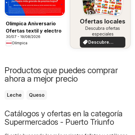
Ofertas locales
Olímpica Aniversario
Descubra ofertas
Ofertas textil y electro
especiales
30/07 - 19/08/2026
Descubre
Olímpica
ofertas
Productos que puedes comprar
ahora a mejor precio
Leche
Queso
Catálogos y ofertas en la categoría
Supermercados - Puerto Triunfo