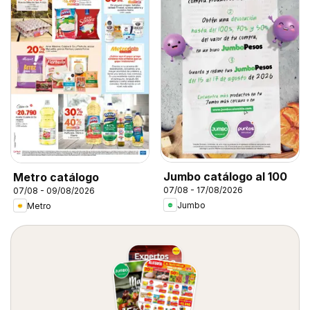
Jumbo catálogo al 100
Metro catálogo
07/08 - 17/08/2026
07/08 - 09/08/2026
Jumbo
Metro