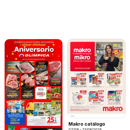
Makro catálogo
07/08 - 13/08/2026