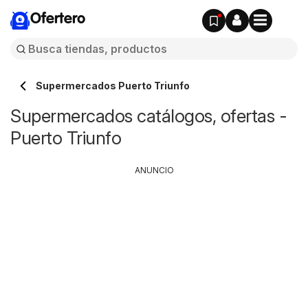
Ofertero
Supermercados Puerto Triunfo
Supermercados catálogos, ofertas -
Puerto Triunfo
ANUNCIO