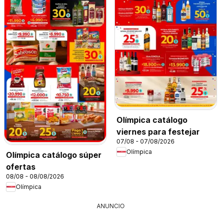
Olímpica catálogo
viernes para festejar
07/08 - 07/08/2026
Olímpica
Olímpica catálogo súper
ofertas
08/08 - 08/08/2026
Olímpica
ANUNCIO