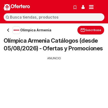
Ofertero
Olímpica Armenia
Suscríbase
Olímpica Armenia Catálogos (desde
05/08/2026) - Ofertas y Promociones
ANUNCIO