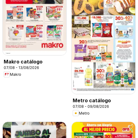
Makro catálogo
07/08 - 13/08/2026
Makro
Metro catálogo
07/08 - 09/08/2026
Metro