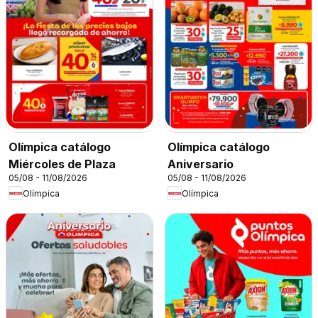
Olímpica catálogo
Olímpica catálogo
Miércoles de Plaza
Aniversario
05/08 - 11/08/2026
05/08 - 11/08/2026
Olímpica
Olímpica