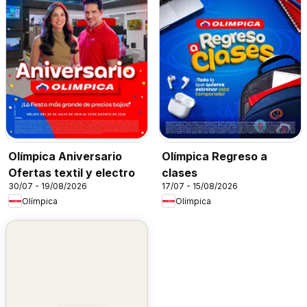
Olímpica Aniversario
Olímpica Regreso a
Ofertas textil y electro
clases
30/07 - 19/08/2026
17/07 - 15/08/2026
Olímpica
Olímpica