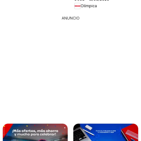
Olímpica
ANUNCIO