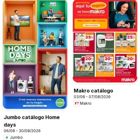
Makro catálogo
03/08 - 07/08/2026
Makro
Jumbo catálogo Home
days
06/08 - 30/08/2026
Jumbo