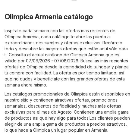
Olímpica Armenia catálogo
Inspírate cada semana con las ofertas mas recientes de
Olímpica Armenia, cada catálogo te abre las puerta a
extraordinarios descuentos y ofertas exclusivas. Recórrelo
todo y descubre las mejores ofertas que están aquí sólo para
ti. Consulta el actual catálogo de Olímpica Armenia que es
válido por 07/08/2026 - 07/08/2026 .Busca las más recientes
ofertas de Olímpica desde la comodidad de tu hogar y planea
tu compra con facilidad. La oferta es por tiempo limitado, así
que no dudes y benefíciate con las grandes ofertas de esta
semana ahora mismo.
Los catálogos promocionales de Olímpica están disponibles en
nuestro sitio y contienen atractivas ofertas, promociones
semanales, descuentos de fidelidad y muchas más ofertas
exclusivas para el mes de Agosto. Contienen una amplia gama
de productos asi que hay algo para todos.Los clientes pueden
elegir de una amplia gama de productos a precios atractivos,
lo que hace a Olímpica un lugar popular en Armenia.