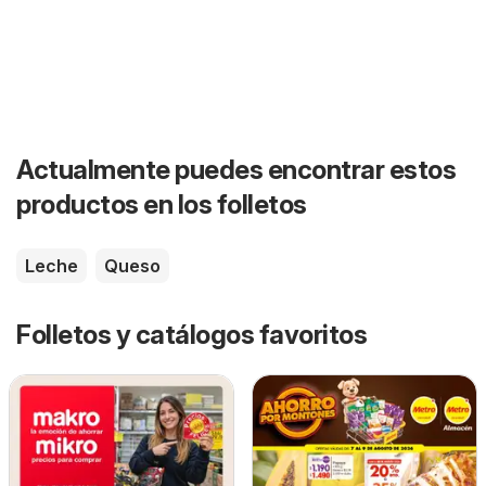
Actualmente puedes encontrar estos
productos en los folletos
Leche
Queso
Folletos y catálogos favoritos