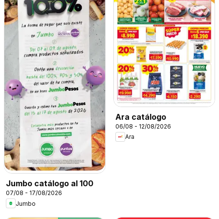
Ara catálogo
06/08 - 12/08/2026
Ara
Jumbo catálogo al 100
07/08 - 17/08/2026
Jumbo