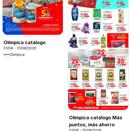
Olímpica catálogo
01/08 - 31/08/2026
Olímpica
Olímpica catálogo Más
puntos, más ahorro
01/08 - 15/08/2026