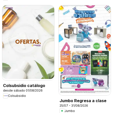
Colsubsidio catálogo
desde sábado 01/08/2026
Colsubsidio
Jumbo Regresa a clase
25/07 - 31/08/2026
Jumbo