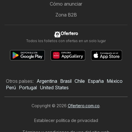
Cómo anunciar
Zona B2B
Ofertero
Todos los folletos con ofertas en un solo lugar
Otros países:
Argentina
Brasil
Chile
España
México
Perú
Portugal
United States
Copyright © 2026
Ofertero.com.co
.
Establecer política de privacidad