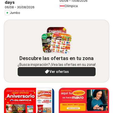
05/08 - 11/08/2026
days
Olímpica
06/08 - 30/08/2026
Jumbo
Descubre las ofertas en tu zona
¿Busca inspiración? ¡Vea las ofertas en su zona!
Ver ofertas