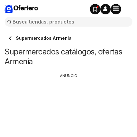
Ofertero
Supermercados Armenia
Supermercados catálogos, ofertas -
Armenia
ANUNCIO