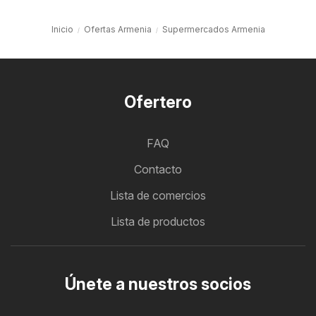
Inicio
Ofertas Armenia
Supermercados Armenia
Ofertero
FAQ
Contacto
Lista de comercios
Lista de productos
Únete a nuestros socios