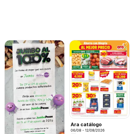
Ara catálogo
06/08 - 12/08/2026