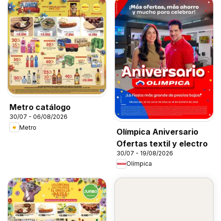
Metro catálogo
30/07 - 06/08/2026
Metro
Olímpica Aniversario
Ofertas textil y electro
30/07 - 19/08/2026
Olímpica