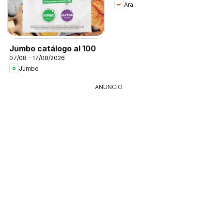
Ara
Jumbo catálogo al 100
07/08 - 17/08/2026
Jumbo
ANUNCIO