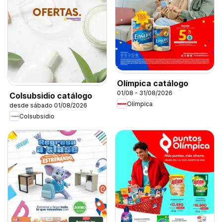
Olímpica catálogo
01/08 - 31/08/2026
Colsubsidio catálogo
Olímpica
desde sábado 01/08/2026
Colsubsidio