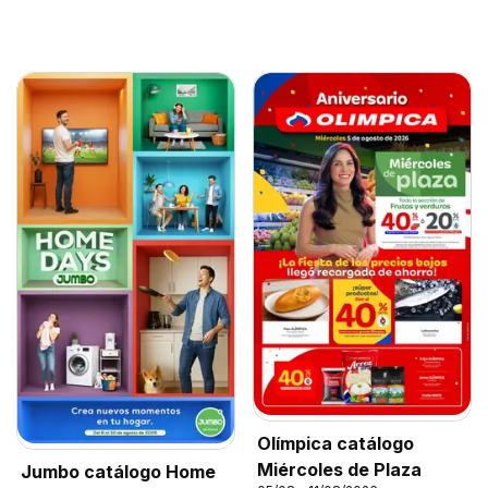
Olímpica catálogo
Miércoles de Plaza
Jumbo catálogo Home