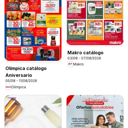
Makro catálogo
03/08 - 07/08/2026
Makro
Olímpica catálogo
Aniversario
05/08 - 11/08/2026
Olímpica