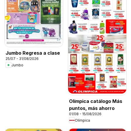
Jumbo Regresa a clase
25/07 - 31/08/2026
Jumbo
Olímpica catálogo Más
puntos, más ahorro
01/08 - 15/08/2026
Olímpica