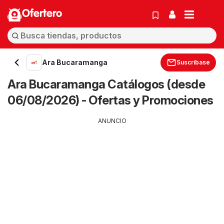
Ofertero
Ara Bucaramanga
Suscríbase
Ara Bucaramanga Catálogos (desde
06/08/2026) - Ofertas y Promociones
ANUNCIO