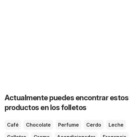
Actualmente puedes encontrar estos
productos en los folletos
Café
Chocolate
Perfume
Cerdo
Leche