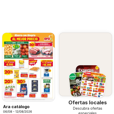
Ofertas locales
Ara catálogo
Descubra ofertas
06/08 - 12/08/2026
especiales