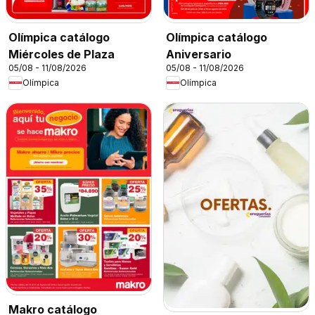
Olímpica catálogo
Olímpica catálogo
Miércoles de Plaza
Aniversario
05/08 - 11/08/2026
05/08 - 11/08/2026
Olímpica
Olímpica
Makro catálogo