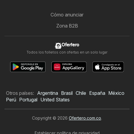
Cómo anunciar
Zona B2B
Ofertero
Todos los folletos con ofertas en un solo lugar
Otros países:
Argentina
Brasil
Chile
España
México
Perú
Portugal
United States
Copyright © 2026
Ofertero.com.co
.
Establecer política de privacidad