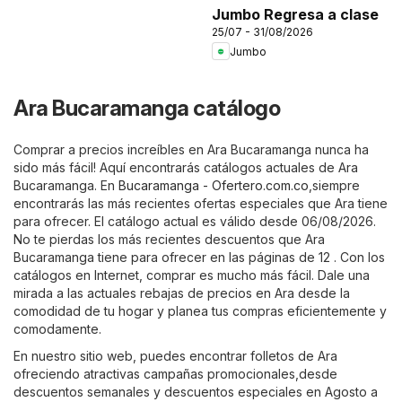
Jumbo Regresa a clase
25/07 - 31/08/2026
Jumbo
Ara Bucaramanga catálogo
Comprar a precios increíbles en Ara Bucaramanga nunca ha
sido más fácil! Aquí encontrarás catálogos actuales de Ara
Bucaramanga. En
Bucaramanga - Ofertero.com.co
,siempre
encontrarás las más recientes ofertas especiales que Ara tiene
para ofrecer. El catálogo actual es válido desde 06/08/2026.
No te pierdas los más recientes descuentos que Ara
Bucaramanga tiene para ofrecer en las páginas de 12 . Con los
catálogos en Internet, comprar es mucho más fácil. Dale una
mirada a las actuales rebajas de precios en Ara desde la
comodidad de tu hogar y planea tus compras eficientemente y
comodamente.
En nuestro sitio web, puedes encontrar folletos de Ara
ofreciendo atractivas campañas promocionales,desde
descuentos semanales y descuentos especiales en Agosto a