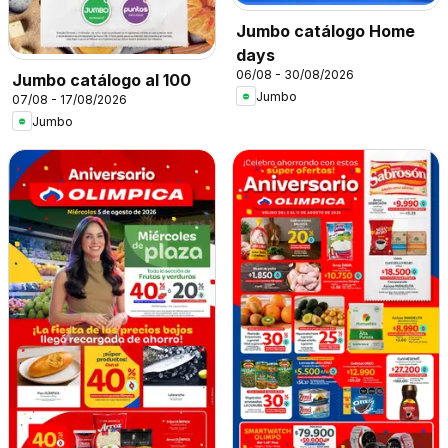
Jumbo catálogo Home
days
06/08 - 30/08/2026
Jumbo catálogo al 100
Jumbo
07/08 - 17/08/2026
Jumbo