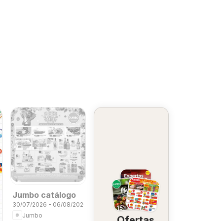
Jumbo catálogo
30/07/2026 - 06/08/2026
Jumbo
Ofertas