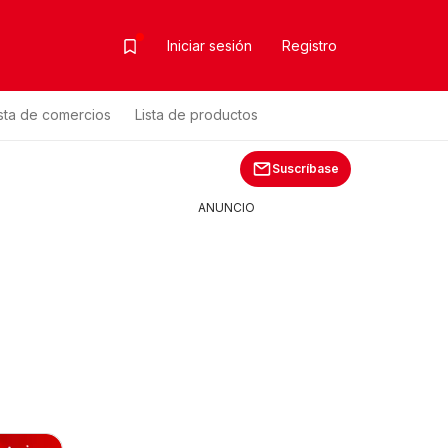
Iniciar sesión
Registro
ista de comercios
Lista de productos
Suscríbase
ANUNCIO