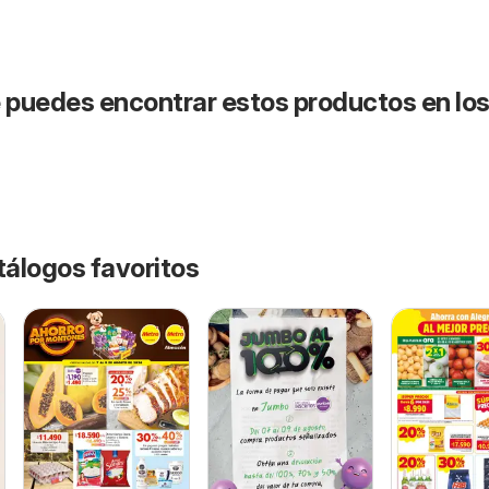
puedes encontrar estos productos en lo
tálogos favoritos