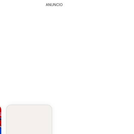
ANUNCIO