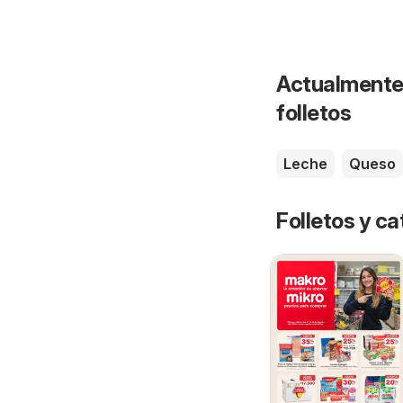
Actualmente 
folletos
Leche
Queso
Folletos y ca