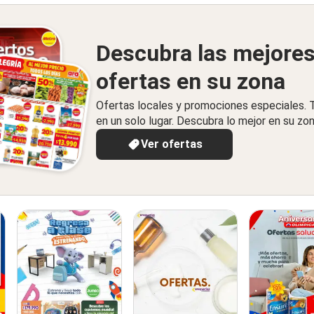
Descubra las mejore
ofertas en su zona
Ofertas locales y promociones especiales.
en un solo lugar. Descubra lo mejor en su zon
Ver ofertas