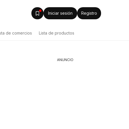
Iniciar sesión
Registro
ista de comercios
Lista de productos
ANUNCIO