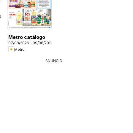
26
Metro catálogo
07/08/2026 - 09/08/2026
Metro
ANUNCIO