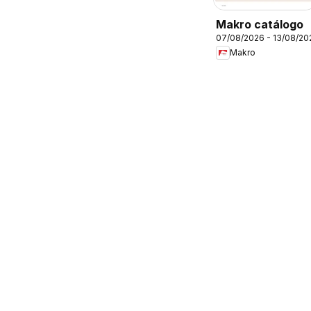
Makro catálogo
07/08/2026 - 13/08/20
Makro