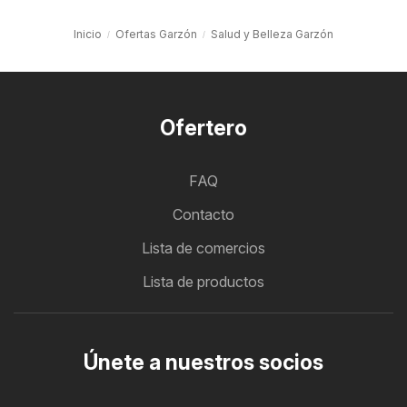
Inicio
Ofertas Garzón
Salud y Belleza Garzón
Ofertero
FAQ
Contacto
Lista de comercios
Lista de productos
Únete a nuestros socios