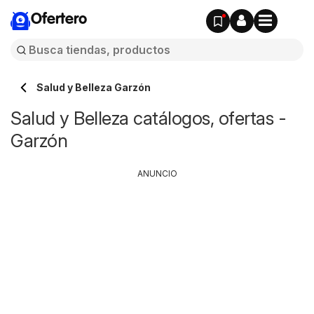
Ofertero
Salud y Belleza Garzón
Salud y Belleza catálogos, ofertas -
Garzón
ANUNCIO