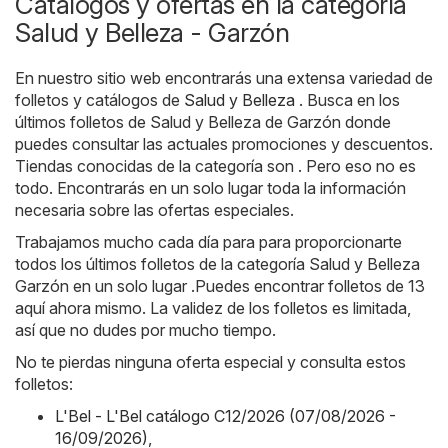
Catálogos y ofertas en la categoría
Salud y Belleza - Garzón
En nuestro sitio web encontrarás una extensa variedad de
folletos y catálogos de
Salud y Belleza
. Busca en los
últimos folletos de Salud y Belleza de Garzón donde
puedes consultar las actuales promociones y descuentos.
Tiendas conocidas de la categoría son . Pero eso no es
todo. Encontrarás en un solo lugar toda la información
necesaria sobre las ofertas especiales.
Trabajamos mucho cada día para para proporcionarte
todos los últimos folletos de la categoría Salud y Belleza
Garzón en un solo lugar .Puedes encontrar folletos de 13
aquí ahora mismo. La validez de los folletos es limitada,
así que no dudes por mucho tiempo.
No te pierdas ninguna oferta especial y consulta estos
folletos:
L'Bel - L'Bel catálogo C12/2026 (07/08/2026 -
16/09/2026)
,