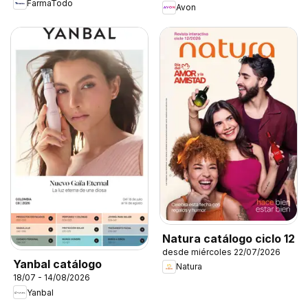
FarmaTodo
Avon
Natura catálogo ciclo 12
desde miércoles 22/07/2026
Yanbal catálogo
Natura
18/07 - 14/08/2026
Yanbal