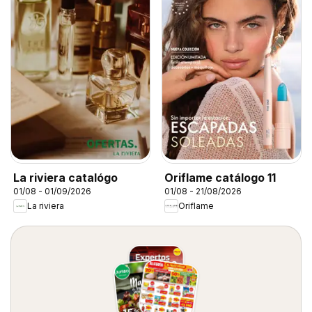
La riviera catalógo
Oriflame catálogo 11
01/08 - 01/09/2026
01/08 - 21/08/2026
La riviera
Oriflame