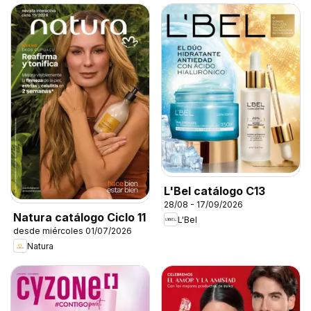
L'Bel catálogo C13
28/08 - 17/09/2026
Natura catálogo Ciclo 11
L'Bel
desde miércoles 01/07/2026
Natura