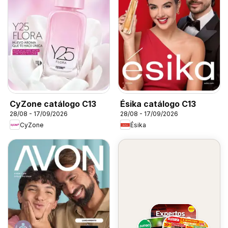
CyZone catálogo C13
Ésika catálogo C13
28/08 - 17/09/2026
28/08 - 17/09/2026
CyZone
Ésika