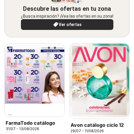
Descubre las ofertas en tu zona
¿Busca inspiración? ¡Vea las ofertas en su zona!
Ver ofertas
FarmaTodo catálogo
Avon catálogo ciclo 12
31/07 - 13/08/2026
29/07 - 11/08/2026