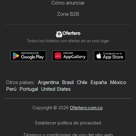
Cómo anunciar
Zona B2B
Ofertero
Todos los folletos con ofertas en un solo lugar
Otros países:
Argentina
Brasil
Chile
España
México
Perú
Portugal
United States
Copyright © 2026
Ofertero.com.co
.
Establecer política de privacidad
Términos y condiciones de uso del sitio web