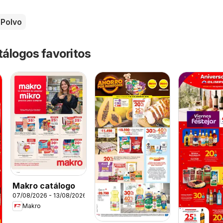
Polvo
tálogos favoritos
Makro catálogo
07/08/2026 - 13/08/2026
Makro