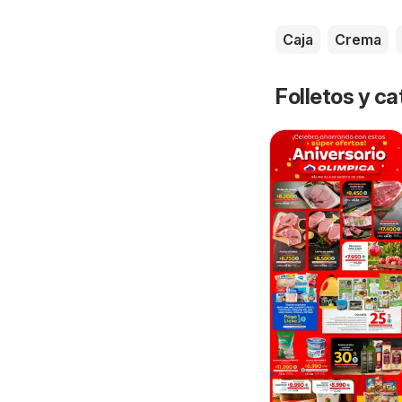
Caja
Crema
Folletos y ca