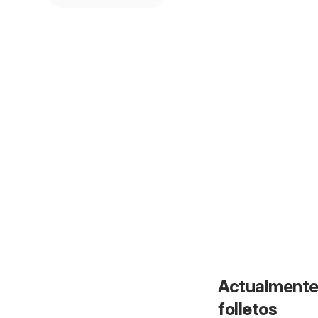
Actualmente 
folletos