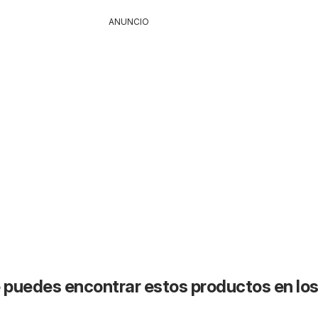
ANUNCIO
puedes encontrar estos productos en lo