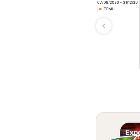
07/08/2026 - 31/12/20
– Colombia
TEMU