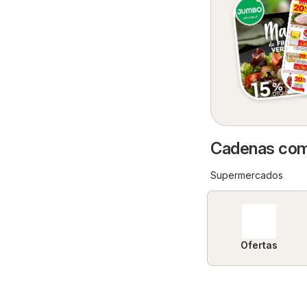
Cadenas come
Supermercados
Ofertas