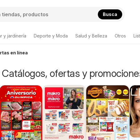
Busca
 y jardinería
Deporte y Moda
Salud y Belleza
Otros
Lis
tas en línea
 Catálogos, ofertas y promocione