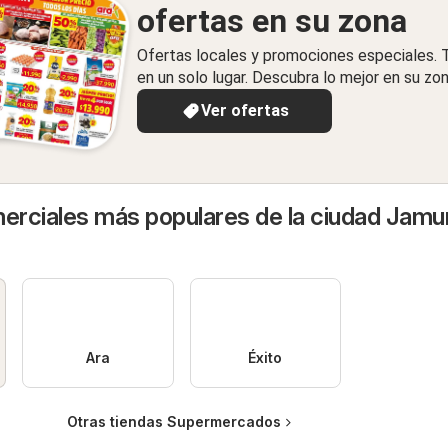
ofertas en su zona
Ofertas locales y promociones especiales.
en un solo lugar. Descubra lo mejor en su zon
Ver ofertas
rciales más populares de la ciudad Jamu
Ara
Éxito
Otras tiendas Supermercados