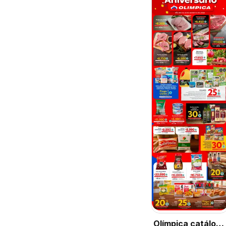
Olímpica catálogo