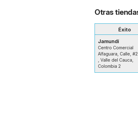
Otras tienda
Éxito
Jamundí
Centro Comercial
Alfaguara, Calle, #2
, Valle del Cauca,
Colombia 2