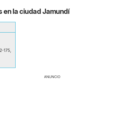
s en la ciudad Jamundí
2-175,
ANUNCIO