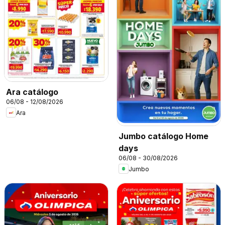
Ara catálogo
06/08 - 12/08/2026
Ara
Jumbo catálogo Home
days
06/08 - 30/08/2026
Jumbo