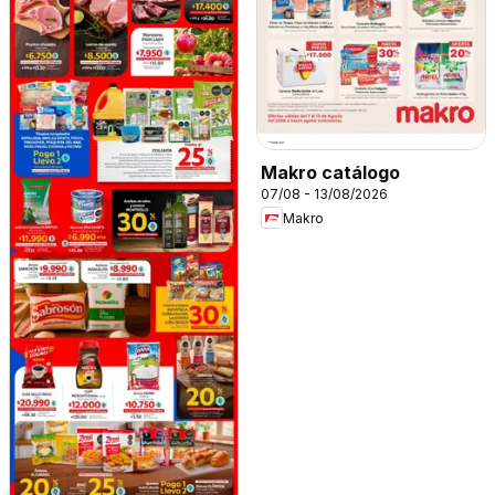
Makro catálogo
07/08 - 13/08/2026
Makro