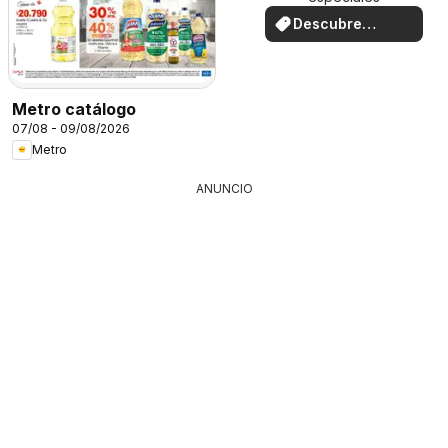
Descubre
ofertas
Metro catálogo
07/08 - 09/08/2026
Metro
ANUNCIO