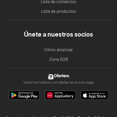
Lista de comercios
Lista de productos
Únete a nuestros socios
Cómo anunciar
Zona B2B
Ofertero
Todos los folletos con ofertas en un solo lugar