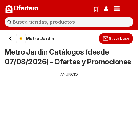
Ofertero
Metro Jardín
Suscríbase
Metro Jardín Catálogos (desde
07/08/2026) - Ofertas y Promociones
ANUNCIO