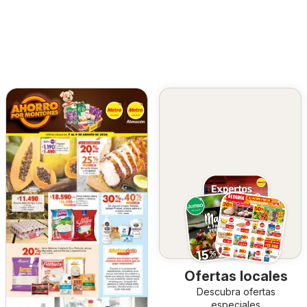
Ofertas locales
Descubra ofertas
especiales