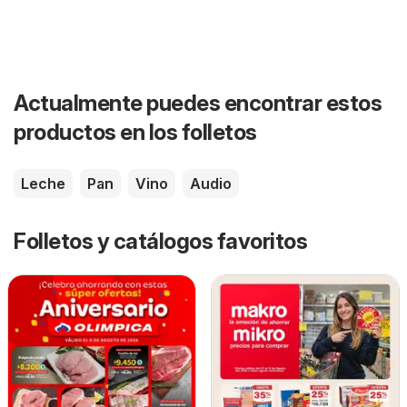
Actualmente puedes encontrar estos
productos en los folletos
Leche
Pan
Vino
Audio
Folletos y catálogos favoritos