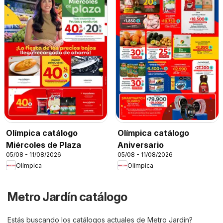
Olímpica catálogo
Olímpica catálogo
Miércoles de Plaza
Aniversario
05/08 - 11/08/2026
05/08 - 11/08/2026
Olímpica
Olímpica
Metro Jardín catálogo
Estás buscando los catálogos actuales de Metro Jardín?