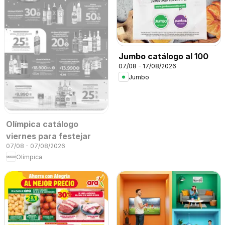
Jumbo catálogo al 100
07/08 - 17/08/2026
Jumbo
Olímpica catálogo
viernes para festejar
07/08 - 07/08/2026
Olímpica