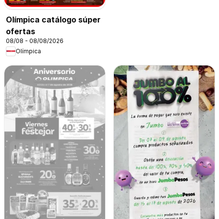
Olímpica catálogo súper
ofertas
08/08 - 08/08/2026
Olímpica