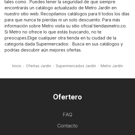
tales como . Puedes tener la seguridad de que siempre
encontrarás un catálogo actualizado de Metro Jardín en
nuestro sitio web. Recopilamos catálogos para tí todos los días
para que nunca te pierdas ni un solo descuento. Para más
información sobre Metro visita su sitio oficial
tiendasmetro.co
.
Si Metro no ofrece lo que estás buscando, no te
preocupes.Elige cualquier otra tienda en tu ciudad de la
categoría dada
Supermercados
: . Busca en sus catálogos y
podrías descubrir aún mejores ofertas.
Inicio
Ofertas Jardín
Supermercados Jardín
Metro Jardín
Ofertero
FAQ
Contacto