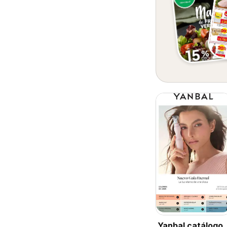
Yanbal catálogo