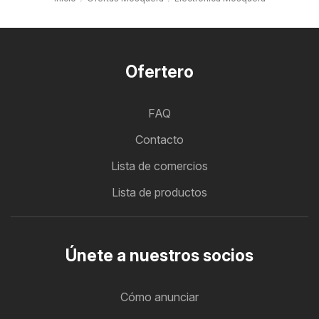
Ofertero
FAQ
Contacto
Lista de comercios
Lista de productos
Únete a nuestros socios
Cómo anunciar