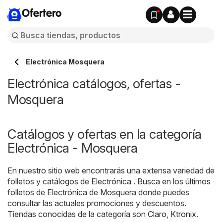
Ofertero
Electrónica Mosquera
Electrónica catálogos, ofertas -
Mosquera
Catálogos y ofertas en la categoría
Electrónica - Mosquera
En nuestro sitio web encontrarás una extensa variedad de
folletos y catálogos de
Electrónica
. Busca en los últimos
folletos de Electrónica de Mosquera donde puedes
consultar las actuales promociones y descuentos.
Tiendas conocidas de la categoría son
Claro
,
Ktronix
.