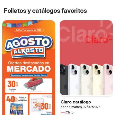
Folletos y catálogos favoritos
Claro catálogo
desde martes 07/07/2026
Claro