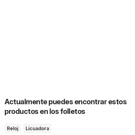
Actualmente puedes encontrar estos
productos en los folletos
Reloj
Licuadora