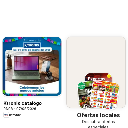
Ktronix catalógo
01/08 - 07/08/2026
Ofertas locales
Ktronix
Descubra ofertas
especiales