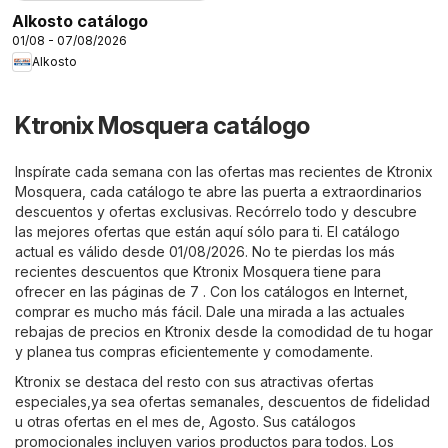
Alkosto catálogo
01/08 - 07/08/2026
Alkosto
Ktronix Mosquera catálogo
Inspírate cada semana con las ofertas mas recientes de Ktronix
Mosquera, cada catálogo te abre las puerta a extraordinarios
descuentos y ofertas exclusivas. Recórrelo todo y descubre
las mejores ofertas que están aquí sólo para ti. El catálogo
actual es válido desde 01/08/2026. No te pierdas los más
recientes descuentos que Ktronix Mosquera tiene para
ofrecer en las páginas de 7 . Con los catálogos en Internet,
comprar es mucho más fácil. Dale una mirada a las actuales
rebajas de precios en Ktronix desde la comodidad de tu hogar
y planea tus compras eficientemente y comodamente.
Ktronix se destaca del resto con sus atractivas ofertas
especiales,ya sea ofertas semanales, descuentos de fidelidad
u otras ofertas en el mes de, Agosto. Sus catálogos
promocionales incluyen varios productos para todos. Los