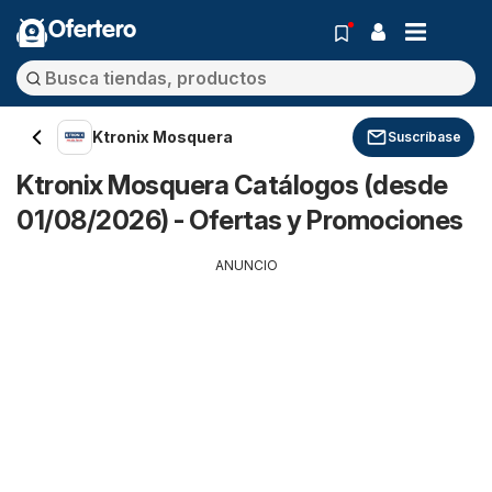
Ofertero
Ktronix Mosquera
Suscríbase
Ktronix Mosquera Catálogos (desde
01/08/2026) - Ofertas y Promociones
ANUNCIO