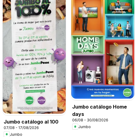
Jumbo catálogo Home
days
06/08 - 30/08/2026
Jumbo catálogo al 100
Jumbo
07/08 - 17/08/2026
Jumbo