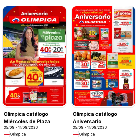
Olímpica catálogo
Olímpica catálogo
Miércoles de Plaza
Aniversario
05/08 - 11/08/2026
05/08 - 11/08/2026
Olímpica
Olímpica