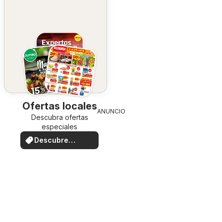
Ofertas locales
ANUNCIO
Descubra ofertas
especiales
Descubre
ofertas