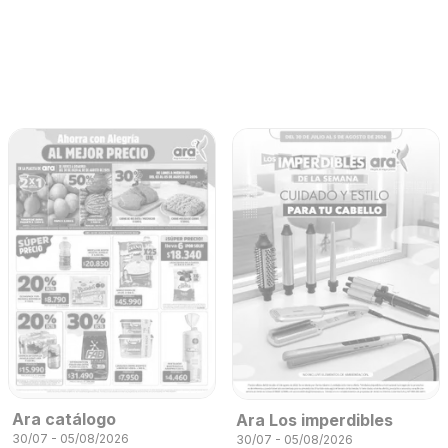
Ara catálogo
Ara Los imperdibles
30/07 - 05/08/2026
30/07 - 05/08/2026