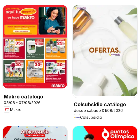
Makro catálogo
03/08 - 07/08/2026
Colsubsidio catálogo
Makro
desde sábado 01/08/2026
Colsubsidio