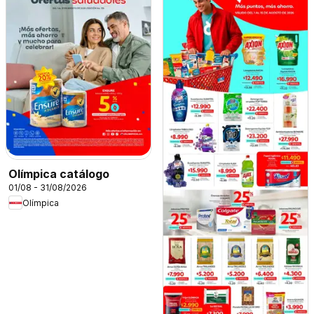
Olímpica catálogo
01/08 - 31/08/2026
Olímpica