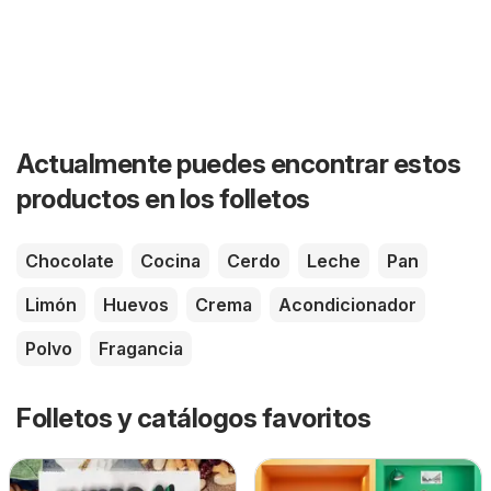
Actualmente puedes encontrar estos
productos en los folletos
Chocolate
Cocina
Cerdo
Leche
Pan
Limón
Huevos
Crema
Acondicionador
Polvo
Fragancia
Folletos y catálogos favoritos