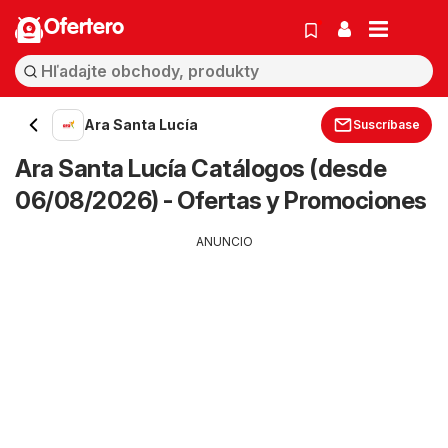
Ofertero
Ara Santa Lucía
Suscríbase
Ara Santa Lucía Catálogos (desde
06/08/2026) - Ofertas y Promociones
ANUNCIO