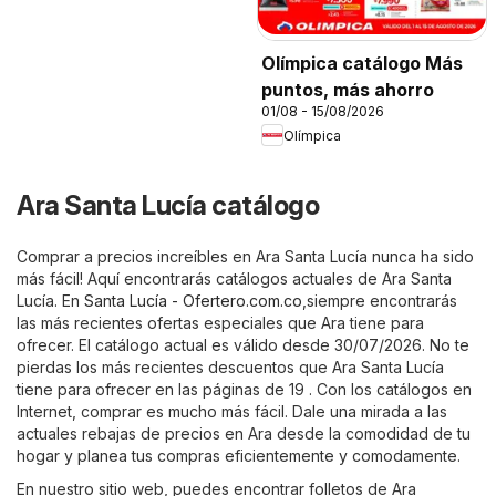
Olímpica catálogo Más
puntos, más ahorro
01/08 - 15/08/2026
Olímpica
Ara Santa Lucía catálogo
Comprar a precios increíbles en Ara Santa Lucía nunca ha sido
más fácil! Aquí encontrarás catálogos actuales de Ara Santa
Lucía. En
Santa Lucía - Ofertero.com.co
,siempre encontrarás
las más recientes ofertas especiales que Ara tiene para
ofrecer. El catálogo actual es válido desde 30/07/2026. No te
pierdas los más recientes descuentos que Ara Santa Lucía
tiene para ofrecer en las páginas de 19 . Con los catálogos en
Internet, comprar es mucho más fácil. Dale una mirada a las
actuales rebajas de precios en Ara desde la comodidad de tu
hogar y planea tus compras eficientemente y comodamente.
En nuestro sitio web, puedes encontrar folletos de Ara