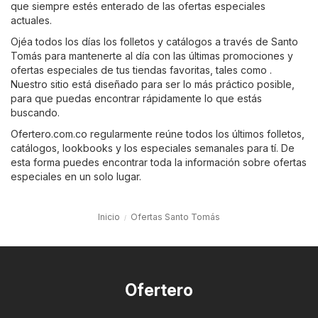
que siempre estés enterado de las ofertas especiales
actuales.
Ojéa todos los días los folletos y catálogos a través de Santo
Tomás para mantenerte al día con las últimas promociones y
ofertas especiales de tus tiendas favoritas, tales como .
Nuestro sitio está diseñado para ser lo más práctico posible,
para que puedas encontrar rápidamente lo que estás
buscando.
Ofertero.com.co regularmente reúne todos los últimos folletos,
catálogos, lookbooks y los especiales semanales para tí. De
esta forma puedes encontrar toda la información sobre ofertas
especiales en un solo lugar.
Inicio
Ofertas Santo Tomás
Ofertero