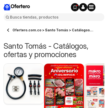
Ofertero
Ofertero.com.co > Santo Tomás > Catálogos
ofertas en línea
Santo Tomás - Catálogos,
ofertas y promociones