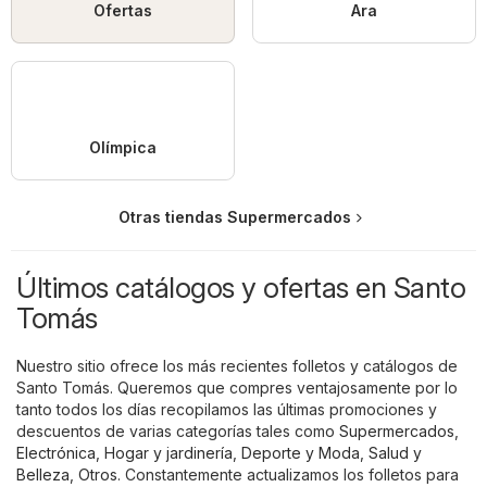
Ofertas
Ara
Olímpica
Otras tiendas Supermercados
Últimos catálogos y ofertas en Santo
Tomás
Nuestro sitio ofrece los más recientes folletos y catálogos de
Santo Tomás. Queremos que compres ventajosamente por lo
tanto todos los días recopilamos las últimas promociones y
descuentos de varias categorías tales como
Supermercados
,
Electrónica
,
Hogar y jardinería
,
Deporte y Moda
,
Salud y
Belleza
,
Otros
. Constantemente actualizamos los folletos para