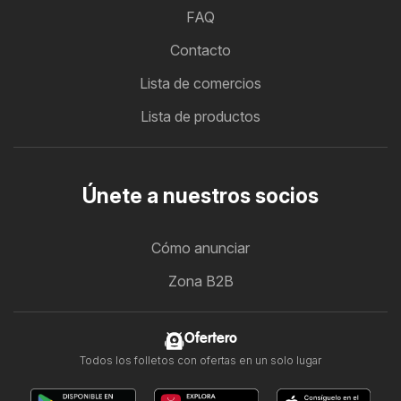
FAQ
Contacto
Lista de comercios
Lista de productos
Únete a nuestros socios
Cómo anunciar
Zona B2B
Ofertero
Todos los folletos con ofertas en un solo lugar