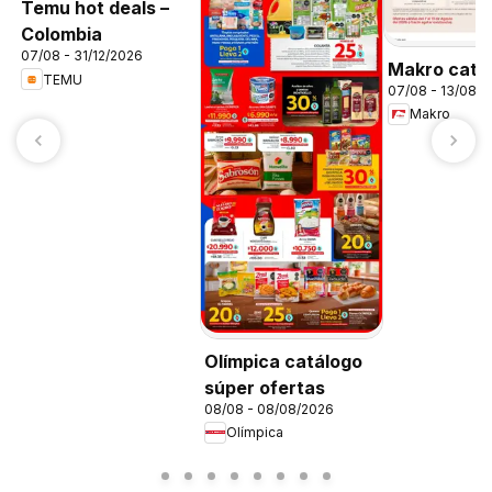
Temu hot deals –
Colombia
07/08 - 31/12/2026
Makro catá
TEMU
07/08 - 13/08/
Makro
Olímpica catálogo
súper ofertas
08/08 - 08/08/2026
Olímpica