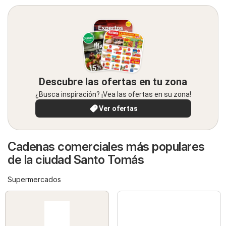
Descubre las ofertas en tu zona
¿Busca inspiración? ¡Vea las ofertas en su zona!
Ver ofertas
Cadenas comerciales más populares
de la ciudad Santo Tomás
Supermercados