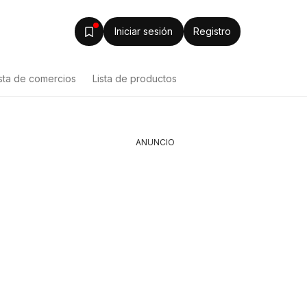
Iniciar sesión
Registro
ista de comercios
Lista de productos
ANUNCIO