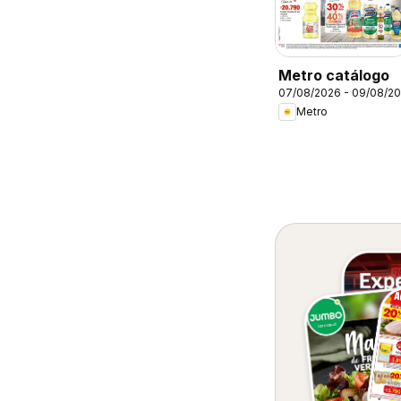
Metro catálogo
07/08/2026 - 09/08/2
Metro