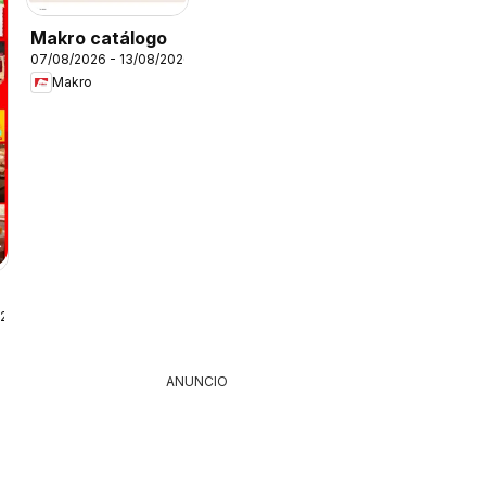
Makro catálogo
07/08/2026 - 13/08/2026
Makro
026
ANUNCIO