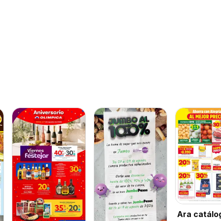
Ara catálo