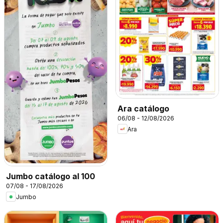
Ara catálogo
06/08 - 12/08/2026
Ara
Jumbo catálogo al 100
07/08 - 17/08/2026
Jumbo