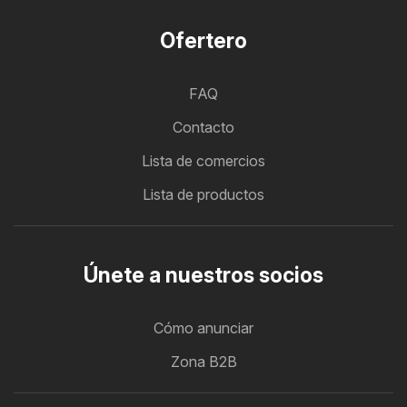
Ofertero
FAQ
Contacto
Lista de comercios
Lista de productos
Únete a nuestros socios
Cómo anunciar
Zona B2B