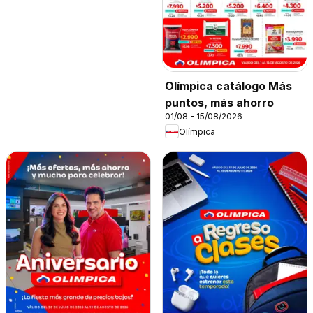
Olímpica catálogo Más
puntos, más ahorro
01/08 - 15/08/2026
Olímpica