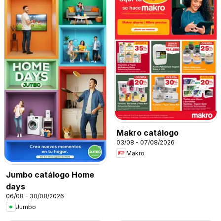
Makro catálogo
03/08 - 07/08/2026
Makro
Jumbo catálogo Home
days
06/08 - 30/08/2026
Jumbo