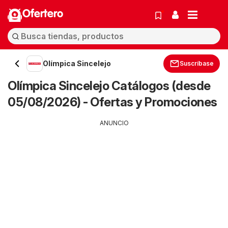
Ofertero
Olímpica Sincelejo
Suscríbase
Olímpica Sincelejo Catálogos (desde
05/08/2026) - Ofertas y Promociones
ANUNCIO