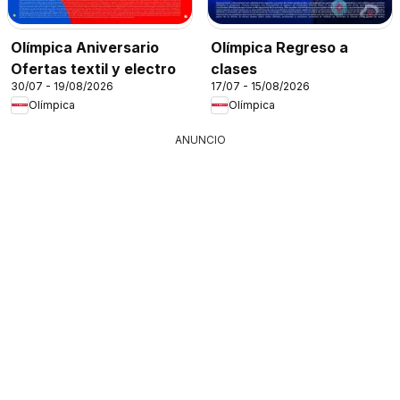
Olímpica Aniversario
Olímpica Regreso a
Ofertas textil y electro
clases
30/07 - 19/08/2026
17/07 - 15/08/2026
Olímpica
Olímpica
ANUNCIO