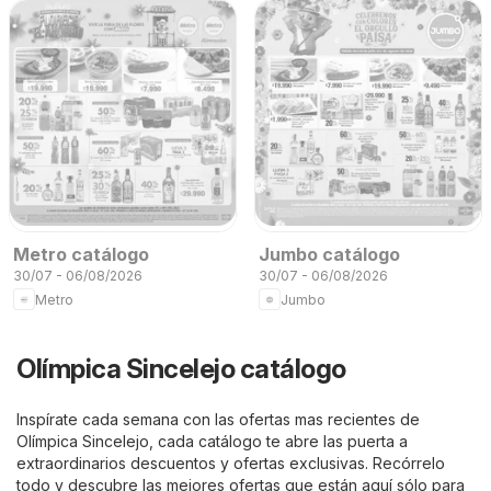
Metro catálogo
Jumbo catálogo
30/07 - 06/08/2026
30/07 - 06/08/2026
Metro
Jumbo
Olímpica Sincelejo catálogo
Inspírate cada semana con las ofertas mas recientes de
Olímpica Sincelejo, cada catálogo te abre las puerta a
extraordinarios descuentos y ofertas exclusivas. Recórrelo
todo y descubre las mejores ofertas que están aquí sólo para