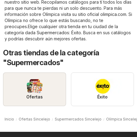
nuestro sitio web. Recopilamos catálogos para tí todos los días
para que nunca te pierdas ni un solo descuento. Para más
información sobre Olímpica visita su sitio oficial
olimpica.com
. Si
Olímpica no ofrece lo que estás buscando, no te
preocupes.Elige cualquier otra tienda en tu ciudad de la
categoría dada
Supermercados
:
Éxito
. Busca en sus catálogos
y podrías descubrir aún mejores ofertas.
Otras tiendas de la categoría
"Supermercados"
Ofertas
Éxito
Inicio
Ofertas Sincelejo
Supermercados Sincelejo
Olímpica Sincele