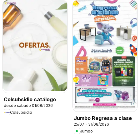
Colsubsidio catálogo
desde sábado 01/08/2026
Colsubsidio
Jumbo Regresa a clase
25/07 - 31/08/2026
Jumbo