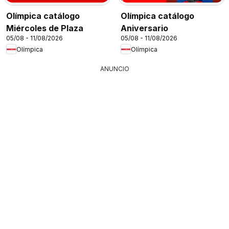
Olímpica catálogo
Olímpica catálogo
Miércoles de Plaza
Aniversario
05/08 - 11/08/2026
05/08 - 11/08/2026
Olímpica
Olímpica
ANUNCIO