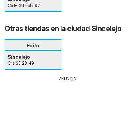
Calle 28 25B-97
Otras tiendas en la ciudad Sincelejo
Éxito
Sincelejo
Cra 25 23-49
ANUNCIO