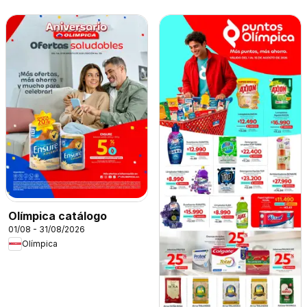
Olímpica catálogo
01/08 - 31/08/2026
Olímpica