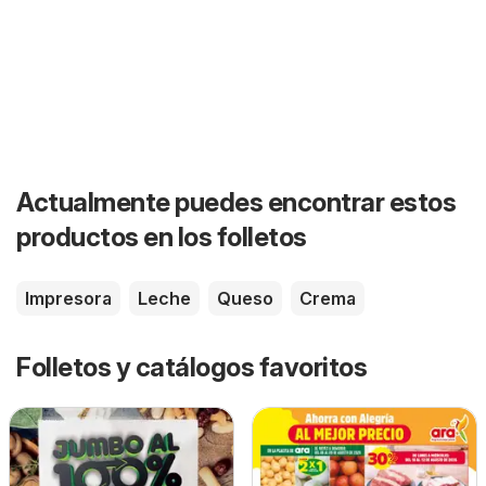
Actualmente puedes encontrar estos
productos en los folletos
Impresora
Leche
Queso
Crema
Folletos y catálogos favoritos