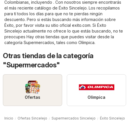
Colombianas, incluyendo . Con nosotros siempre encontrarás
el más reciente catálogo de Éxito Sincelejo. Los recopilamos
para tí todos los días para que no te pierdas ningún
descuento. Pero si estás buscando más información sobre
Éxito, por favor visita su sitio oficial
exito.com
. Si Éxito
Sincelejo actualmente no ofrece lo que estás buscando, no te
preocupes Hay otras tiendas que puedes visitar desde la
categoría
Supermercados
, tales como
Olímpica
.
Otras tiendas de la categoría
"Supermercados"
Ofertas
Olímpica
Inicio
Ofertas Sincelejo
Supermercados Sincelejo
Éxito Sincelejo