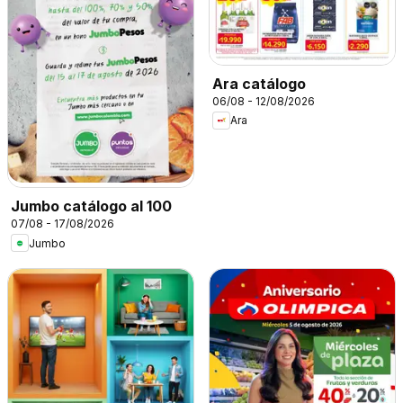
Ara catálogo
06/08 - 12/08/2026
Ara
Jumbo catálogo al 100
07/08 - 17/08/2026
Jumbo