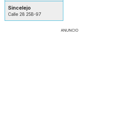
Sincelejo
Calle 28 25B-97
ANUNCIO