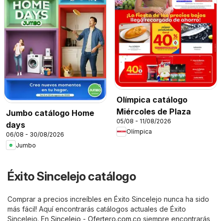
Olímpica catálogo
Miércoles de Plaza
Jumbo catálogo Home
05/08 - 11/08/2026
days
Olímpica
06/08 - 30/08/2026
Jumbo
Éxito Sincelejo catálogo
Comprar a precios increíbles en Éxito Sincelejo nunca ha sido
más fácil! Aquí encontrarás catálogos actuales de Éxito
Sincelejo. En
Sincelejo - Ofertero.com.co
,siempre encontrarás