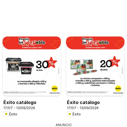
Éxito catálogo
Éxito catálogo
17/07 - 13/09/2026
17/07 - 13/09/2026
Éxito
Éxito
ANUNCIO