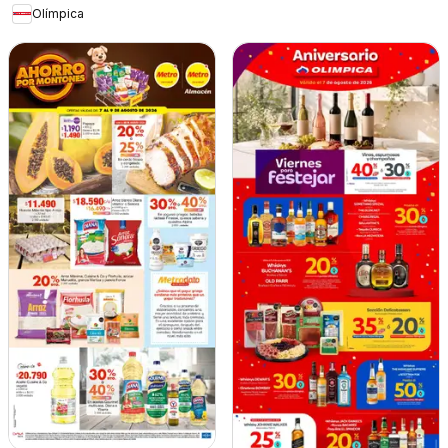
Olímpica