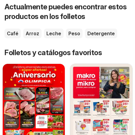
Actualmente puedes encontrar estos
productos en los folletos
Café
Arroz
Leche
Peso
Detergente
Folletos y catálogos favoritos