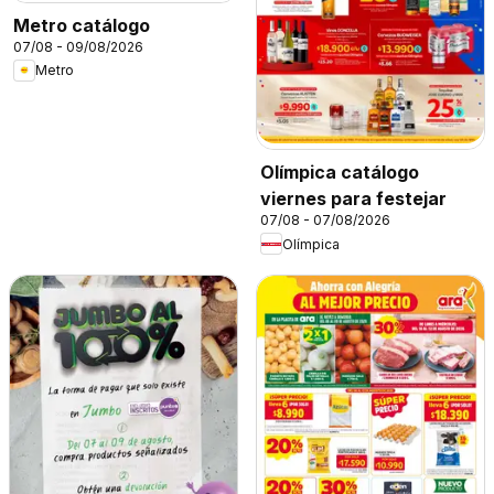
Metro catálogo
07/08 - 09/08/2026
Metro
Olímpica catálogo
viernes para festejar
07/08 - 07/08/2026
Olímpica