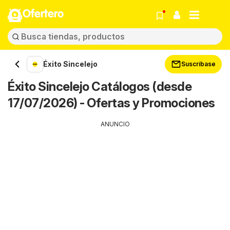
Ofertero
Éxito Sincelejo
Suscríbase
Éxito Sincelejo Catálogos (desde
17/07/2026) - Ofertas y Promociones
ANUNCIO