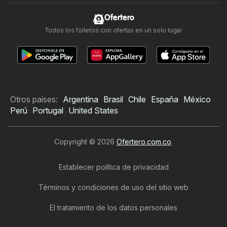
Ofertero
Todos los folletos con ofertas en un solo lugar
Otros países:
Argentina
Brasil
Chile
España
México
Perú
Portugal
United States
Copyright © 2026
Ofertero.com.co
.
Establecer política de privacidad
Términos y condiciones de uso del sitio web
El tratamiento de los datos personales