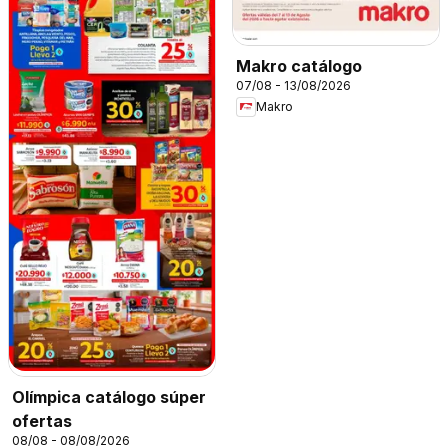
Makro catálogo
07/08 - 13/08/2026
Makro
Olímpica catálogo súper
ofertas
08/08 - 08/08/2026