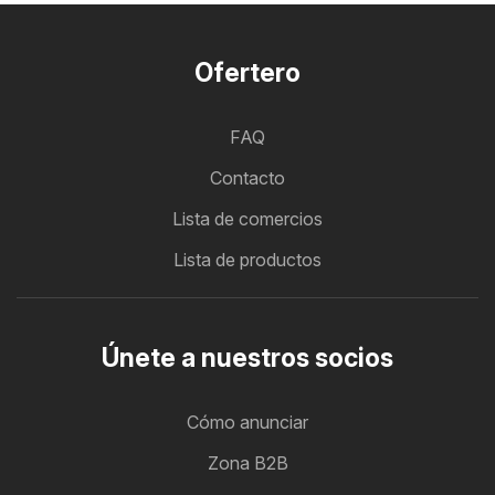
Ofertero
FAQ
Contacto
Lista de comercios
Lista de productos
Únete a nuestros socios
Cómo anunciar
Zona B2B