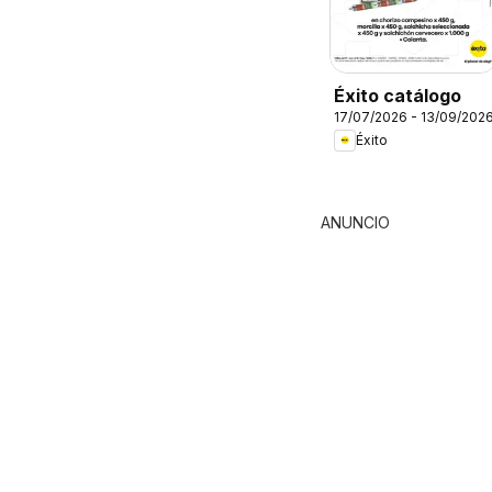
Éxito catálogo
17/07/2026 - 13/09/202
Éxito
ANUNCIO