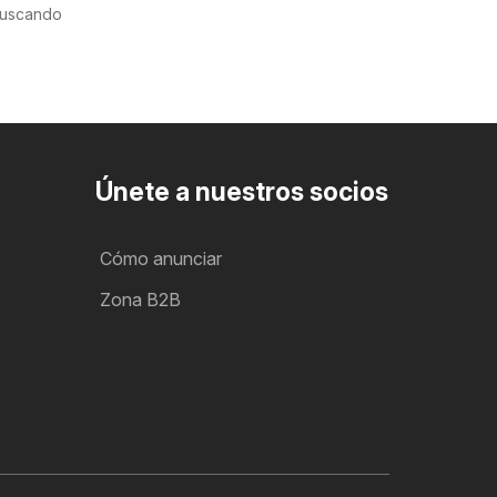
uscando
Únete a nuestros socios
Cómo anunciar
Zona B2B