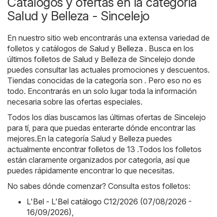
Catálogos y ofertas en la categoría
Salud y Belleza - Sincelejo
En nuestro sitio web encontrarás una extensa variedad de
folletos y catálogos de
Salud y Belleza
. Busca en los
últimos folletos de Salud y Belleza de Sincelejo donde
puedes consultar las actuales promociones y descuentos.
Tiendas conocidas de la categoría son . Pero eso no es
todo. Encontrarás en un solo lugar toda la información
necesaria sobre las ofertas especiales.
Todos los días buscamos las últimas ofertas de Sincelejo
para tí, para que puedas enterarte dónde encontrar las
mejores.En la categoría Salud y Belleza puedes
actualmente encontrar folletos de 13 .Todos los folletos
están claramente organizados por categoría, así que
puedes rápidamente encontrar lo que necesitas.
No sabes dónde comenzar? Consulta estos folletos:
L'Bel - L'Bel catálogo C12/2026 (07/08/2026 -
16/09/2026)
,