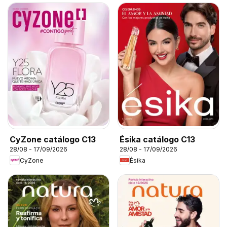
CyZone catálogo C13
Ésika catálogo C13
28/08 - 17/09/2026
28/08 - 17/09/2026
CyZone
Ésika