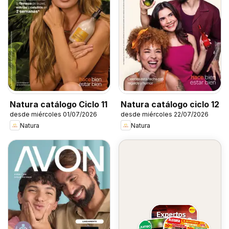
Natura catálogo Ciclo 11
Natura catálogo ciclo 12
desde miércoles 01/07/2026
desde miércoles 22/07/2026
Natura
Natura