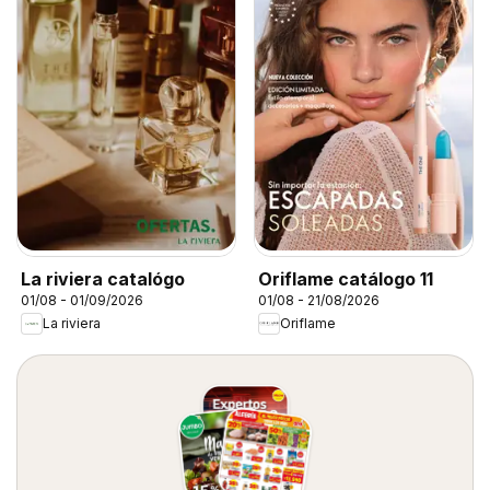
La riviera catalógo
Oriflame catálogo 11
01/08 - 01/09/2026
01/08 - 21/08/2026
La riviera
Oriflame