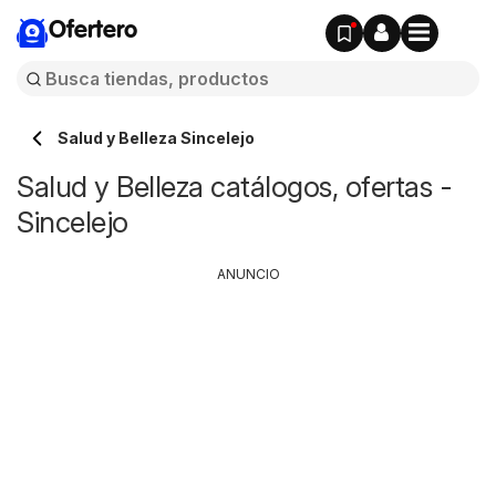
Ofertero
Salud y Belleza Sincelejo
Salud y Belleza catálogos, ofertas -
Sincelejo
ANUNCIO