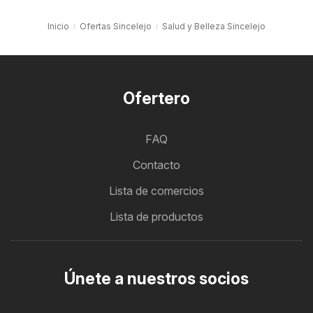
Inicio
Ofertas Sincelejo
Salud y Belleza Sincelejo
Ofertero
FAQ
Contacto
Lista de comercios
Lista de productos
Únete a nuestros socios