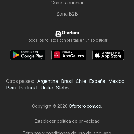
Cómo anunciar
Zona B2B
Ofertero
Todos los folletos con ofertas en un solo lugar
Otros países:
Argentina
Brasil
Chile
España
México
Perú
Portugal
United States
Copyright © 2026
Ofertero.com.co
.
Establecer política de privacidad
Términos y condiciones de uso del sitio web