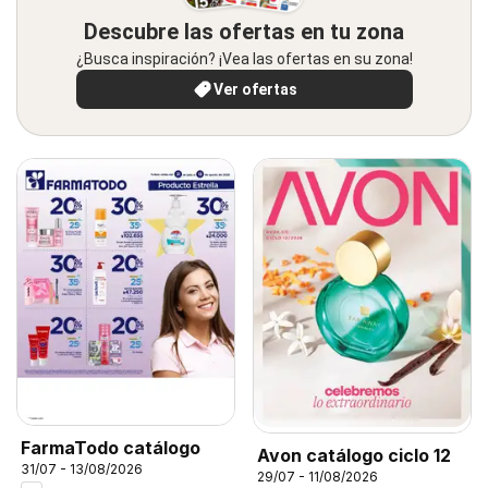
Descubre las ofertas en tu zona
¿Busca inspiración? ¡Vea las ofertas en su zona!
Ver ofertas
FarmaTodo catálogo
Avon catálogo ciclo 12
31/07 - 13/08/2026
29/07 - 11/08/2026