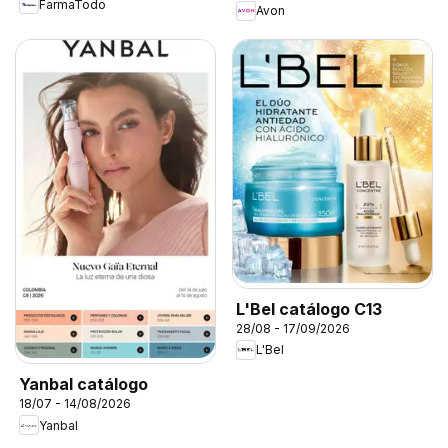
FarmaTodo
Avon
L'Bel catálogo C13
28/08 - 17/09/2026
L'Bel
Yanbal catálogo
18/07 - 14/08/2026
Yanbal