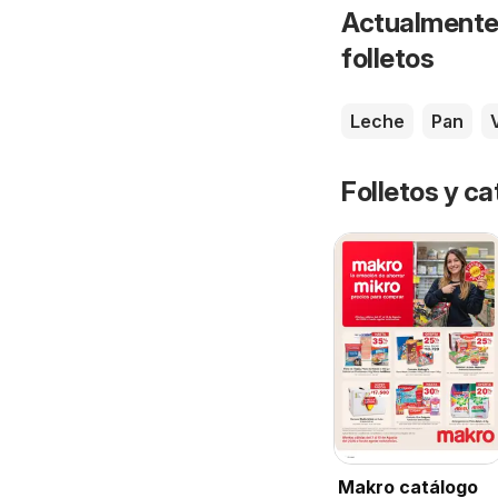
Actualmente 
folletos
Leche
Pan
Folletos y ca
Makro catálogo