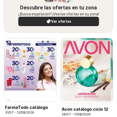
Descubre las ofertas en tu zona
¿Busca inspiración? ¡Vea las ofertas en su zona!
Ver ofertas
FarmaTodo catálogo
Avon catálogo ciclo 12
31/07 - 13/08/2026
29/07 - 11/08/2026