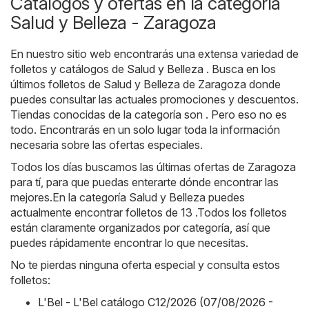
Catálogos y ofertas en la categoría
Salud y Belleza - Zaragoza
En nuestro sitio web encontrarás una extensa variedad de
folletos y catálogos de
Salud y Belleza
. Busca en los
últimos folletos de Salud y Belleza de Zaragoza donde
puedes consultar las actuales promociones y descuentos.
Tiendas conocidas de la categoría son . Pero eso no es
todo. Encontrarás en un solo lugar toda la información
necesaria sobre las ofertas especiales.
Todos los días buscamos las últimas ofertas de Zaragoza
para tí, para que puedas enterarte dónde encontrar las
mejores.En la categoría Salud y Belleza puedes
actualmente encontrar folletos de 13 .Todos los folletos
están claramente organizados por categoría, así que
puedes rápidamente encontrar lo que necesitas.
No te pierdas ninguna oferta especial y consulta estos
folletos:
L'Bel - L'Bel catálogo C12/2026 (07/08/2026 -