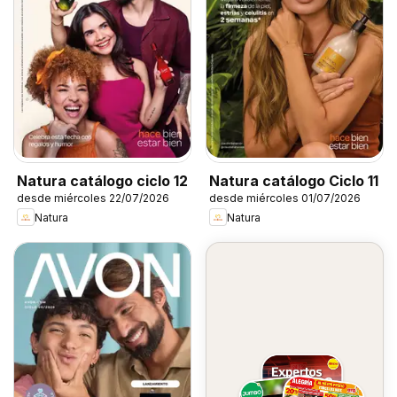
Natura catálogo ciclo 12
Natura catálogo Ciclo 11
desde miércoles 22/07/2026
desde miércoles 01/07/2026
Natura
Natura