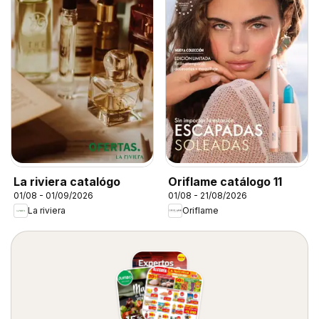
La riviera catalógo
Oriflame catálogo 11
01/08 - 01/09/2026
01/08 - 21/08/2026
La riviera
Oriflame