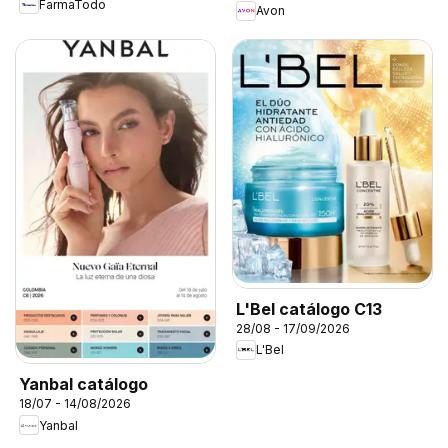
FarmaTodo
Avon
L'Bel catálogo C13
28/08 - 17/09/2026
L'Bel
Yanbal catálogo
18/07 - 14/08/2026
Yanbal