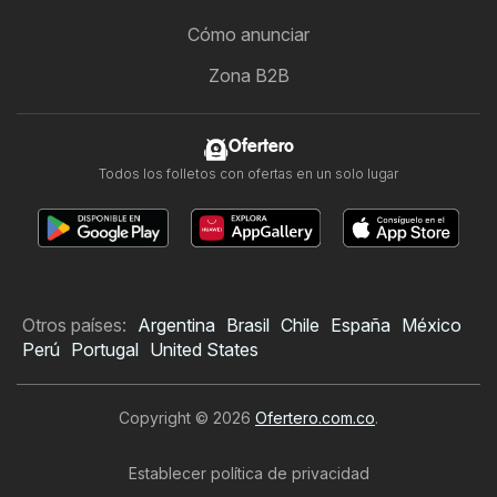
Cómo anunciar
Zona B2B
Ofertero
Todos los folletos con ofertas en un solo lugar
Otros países:
Argentina
Brasil
Chile
España
México
Perú
Portugal
United States
Copyright © 2026
Ofertero.com.co
.
Establecer política de privacidad