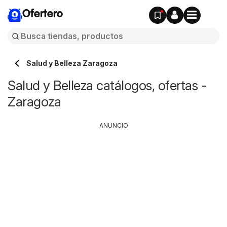
Ofertero
Salud y Belleza Zaragoza
Salud y Belleza catálogos, ofertas -
Zaragoza
ANUNCIO