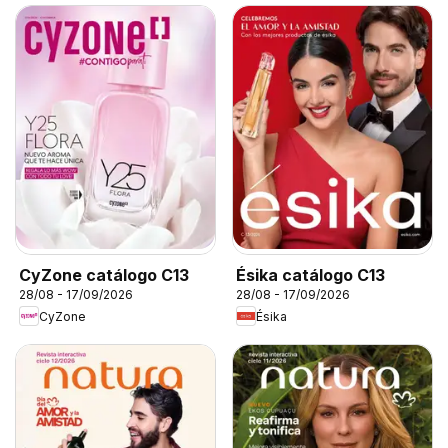
CyZone catálogo C13
Ésika catálogo C13
28/08 - 17/09/2026
28/08 - 17/09/2026
CyZone
Ésika