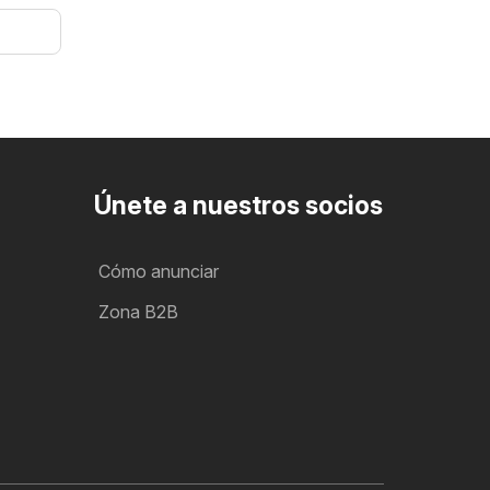
Únete a nuestros socios
Cómo anunciar
Zona B2B