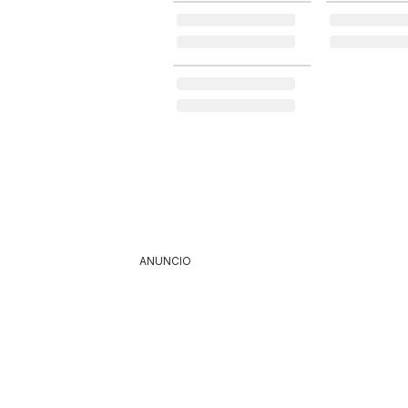
ANUNCIO