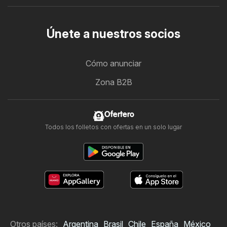
Únete a nuestros socios
Cómo anunciar
Zona B2B
Ofertero
Todos los folletos con ofertas en un solo lugar
Otros países:
Argentina
Brasil
Chile
España
México