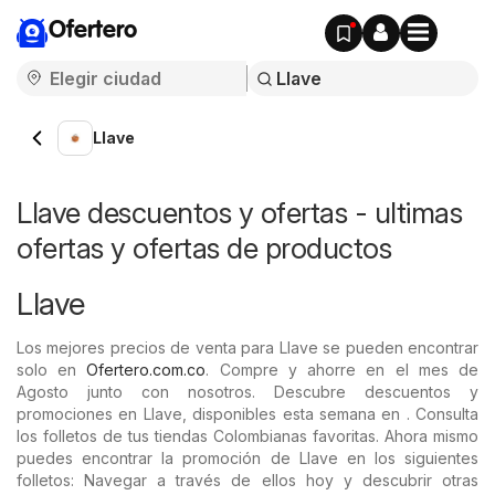
Ofertero
Llave
Llave descuentos y ofertas - ultimas
ofertas y ofertas de productos
Llave
Los mejores precios de venta para Llave se pueden encontrar
solo en
Ofertero.com.co
. Compre y ahorre en el mes de
Agosto junto con nosotros. Descubre descuentos y
promociones en Llave, disponibles esta semana en . Consulta
los folletos de tus tiendas Colombianas favoritas. Ahora mismo
puedes encontrar la promoción de Llave en los siguientes
folletos: Navegar a través de ellos hoy y descubrir otras