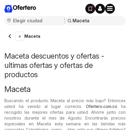
Ofertero
Maceta
Maceta descuentos y ofertas -
ultimas ofertas y ofertas de
productos
Maceta
Buscando el producto Maceta al precio más bajo? Entonces
usted ha venido al lugar correcto.
Ofertero.com.co
ha
recogido las mejores ofertas para usted. Ahorre junto con
nosotros durante el mes de Agosto. Encontrarás precios
especiales en Maceta esta semana en las tiendas más
conocidas Colombiana, como . ¿Has visto sus últimos folletos?