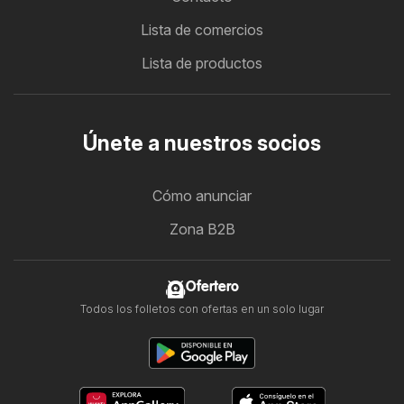
Lista de comercios
Lista de productos
Únete a nuestros socios
Cómo anunciar
Zona B2B
Ofertero
Todos los folletos con ofertas en un solo lugar