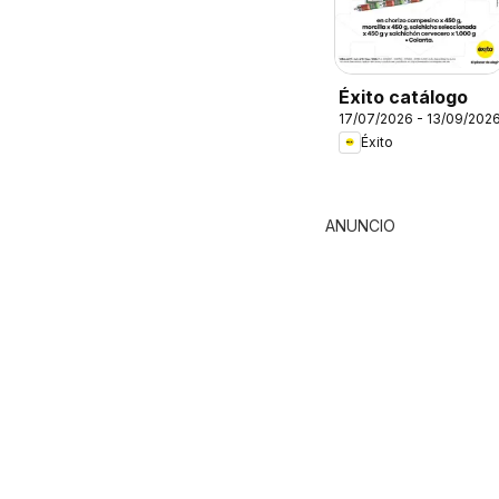
Éxito catálogo
17/07/2026 - 13/09/202
Éxito
ANUNCIO