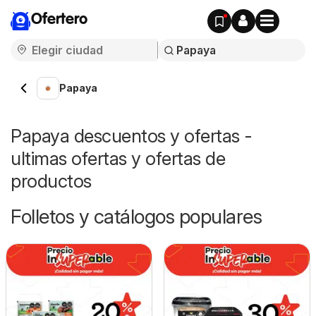
Ofertero
Papaya
Papaya descuentos y ofertas -
ultimas ofertas y ofertas de
productos
Folletos y catálogos populares