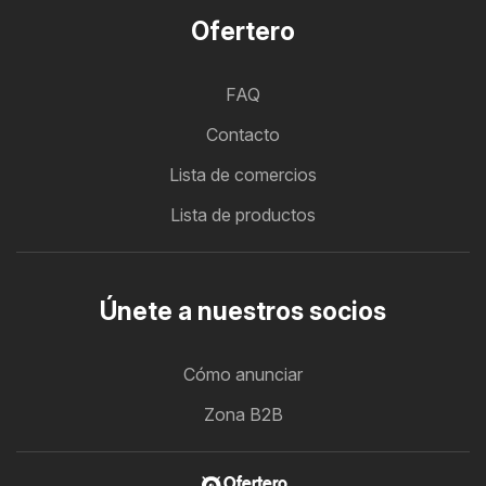
Ofertero
FAQ
Contacto
Lista de comercios
Lista de productos
Únete a nuestros socios
Cómo anunciar
Zona B2B
Ofertero