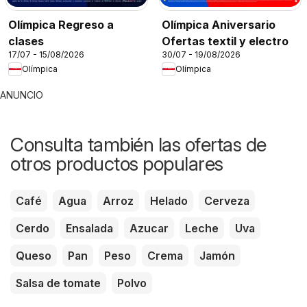
Olímpica Regreso a
Olímpica Aniversario
clases
Ofertas textil y electro
17/07 - 15/08/2026
30/07 - 19/08/2026
Olímpica
Olímpica
ANUNCIO
Consulta también las ofertas de
otros productos populares
Café
Agua
Arroz
Helado
Cerveza
Cerdo
Ensalada
Azucar
Leche
Uva
Queso
Pan
Peso
Crema
Jamón
Salsa de tomate
Polvo