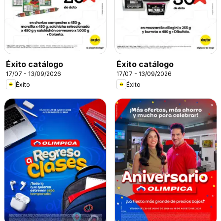
Éxito catálogo
Éxito catálogo
17/07 - 13/09/2026
17/07 - 13/09/2026
Éxito
Éxito