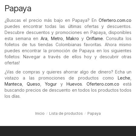
Papaya
¿Buscas el precio más bajo en Papaya? En
Ofertero.com.co
puedes encontrar todas las últimas ofertas y descuentos.
Descubre descuentos y promociones en Papaya, disponibles
esta semana en
Ara
,
Metro
,
Makro
y
Oriflame
. Consulta los
folletos de tus tiendas Colombianas favoritas. Ahora mismo
puedes encontrar la promoción de Papaya en los siguientes
folletos: Navegar a través de ellos hoy y descubrir otras
ofertas!
¿Vas de compras y quieres ahorrar algo de dinero? Echa un
vistazo a las promociones de productos como
Leche
,
Manteca
,
Queso
,
Yogur
y
Huevos
.
Ofertero.com.co
está
buscando precios de descuento en todos los productos todos
los días.
Inicio
Lista de productos
Papaya