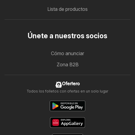
Lista de productos
Únete a nuestros socios
Cómo anunciar
Zona B2B
Ofertero
Todos los folletos con ofertas en un solo lugar