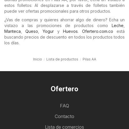
estos folletos: Al desplazarse a través de folletos también
puede ver ofertas promocionales para otros productos.
¿Vas de compras y quieres ahorrar algo de dinero? Echa un
vistazo a las promociones de productos como
Leche
,
Manteca
,
Queso
,
Yogur
y
Huevos
.
Ofertero.com.co
está
buscando precios de descuento en todos los productos todos
los días.
Inicio
Lista de productos
Pilas AA
Ofertero
FAQ
Contacto
Lista de comercios