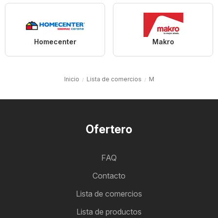
Homecenter
Makro
Inicio
Lista de comercios
M
Ofertero
FAQ
Contacto
Lista de comercios
Lista de productos