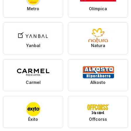
Metro
Olímpica
Yanbal
Natura
Carmel
Alkosto
Éxito
Offcorss