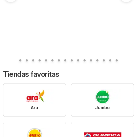
Tiendas favoritas
Ara
Jumbo