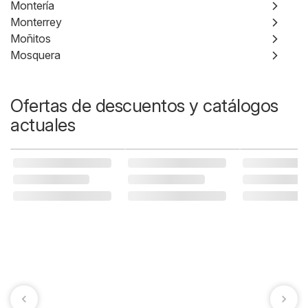
Montería
Monterrey
Moñitos
Mosquera
Ofertas de descuentos y catálogos
actuales