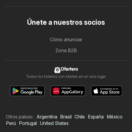
Únete a nuestros socios
Cómo anunciar
Zona B2B
Ofertero
Todos los folletos con ofertas en un solo lugar
Otros países:
Argentina
Brasil
Chile
España
México
Perú
Portugal
United States