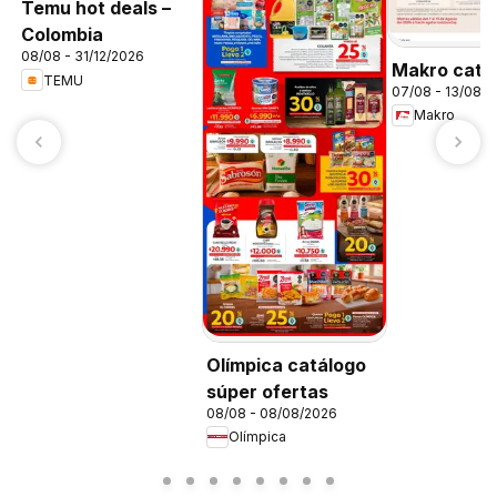
Temu hot deals –
Colombia
08/08 - 31/12/2026
Makro catá
TEMU
07/08 - 13/08/
Makro
Olímpica catálogo
súper ofertas
08/08 - 08/08/2026
Olímpica