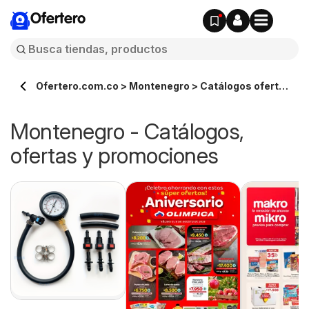
Ofertero
Ofertero.com.co > Montenegro > Catálogos ofertas
en línea
Montenegro - Catálogos,
ofertas y promociones