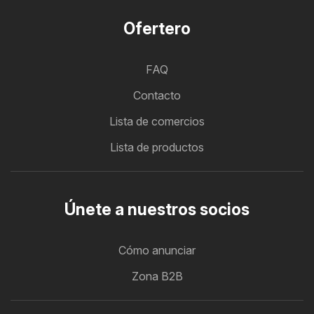
Ofertero
FAQ
Contacto
Lista de comercios
Lista de productos
Únete a nuestros socios
Cómo anunciar
Zona B2B