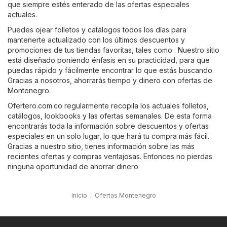
que siempre estés enterado de las ofertas especiales
actuales.
Puedes ojear folletos y catálogos todos los días para
mantenerte actualizado con los últimos descuentos y
promociones de tus tiendas favoritas, tales como . Nuestro sitio
está diseñado poniendo énfasis en su practicidad, para que
puedas rápido y fácilmente encontrar lo que estás buscando.
Gracias a nosotros, ahorrarás tiempo y dinero con ofertas de
Montenegro.
Ofertero.com.co regularmente recopila los actuales folletos,
catálogos, lookbooks y las ofertas semanales. De esta forma
encontrarás toda la información sobre descuentos y ofertas
especiales en un solo lugar, lo que hará tu compra más fácil.
Gracias a nuestro sitio, tienes información sobre las más
recientes ofertas y compras ventajosas. Entonces no pierdas
ninguna oportunidad de ahorrar dinero
Inicio
Ofertas Montenegro