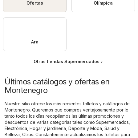
Ofertas
Olímpica
Ara
Otras tiendas Supermercados
Últimos catálogos y ofertas en
Montenegro
Nuestro sitio ofrece los más recientes folletos y catálogos de
Montenegro. Queremos que compres ventajosamente por lo
tanto todos los días recopilamos las últimas promociones y
descuentos de varias categorías tales como
Supermercados
,
Electrónica
,
Hogar y jardinería
,
Deporte y Moda
,
Salud y
Belleza
,
Otros
. Constantemente actualizamos los folletos para