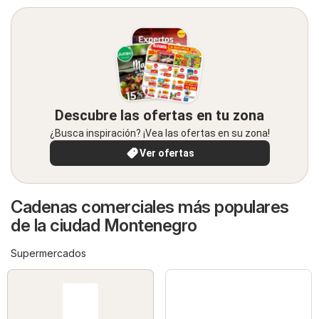
Descubre las ofertas en tu zona
¿Busca inspiración? ¡Vea las ofertas en su zona!
Ver ofertas
Cadenas comerciales más populares
de la ciudad Montenegro
Supermercados